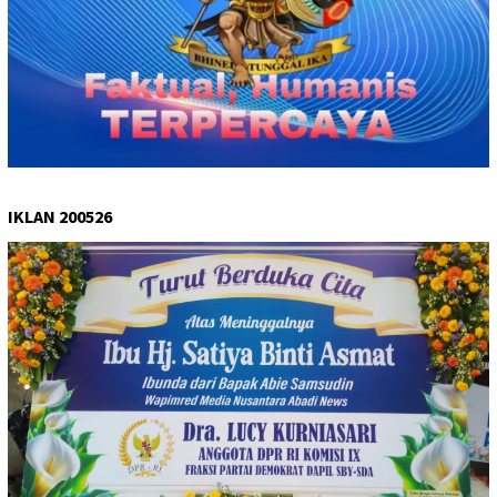
IKLAN 200526