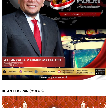
IKLAN LEBSRAN (210326)