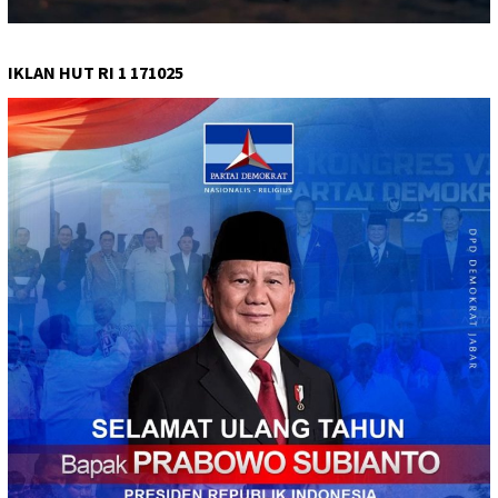
IKLAN HUT RI 1 171025