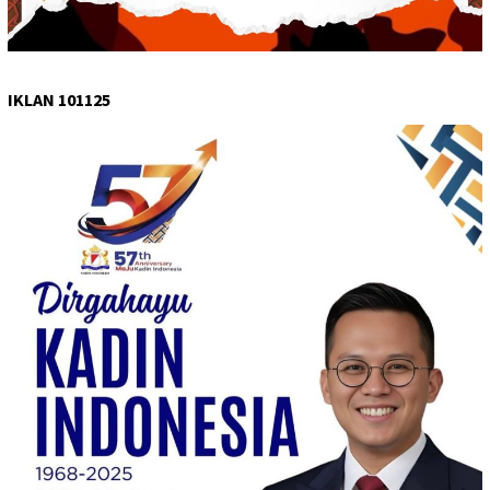
IKLAN 101125