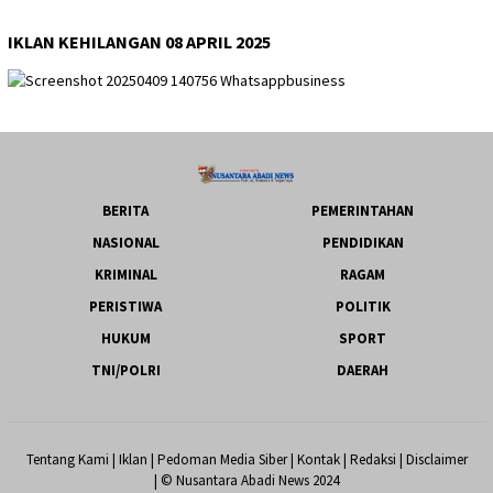
IKLAN KEHILANGAN 08 APRIL 2025
BERITA
PEMERINTAHAN
NASIONAL
PENDIDIKAN
KRIMINAL
RAGAM
PERISTIWA
POLITIK
HUKUM
SPORT
TNI/POLRI
DAERAH
Tentang Kami
|
Iklan
|
Pedoman Media Siber
|
Kontak
|
Redaksi
|
Disclaimer
| © Nusantara Abadi News 2024