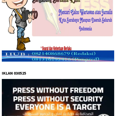
IKLAN 030525