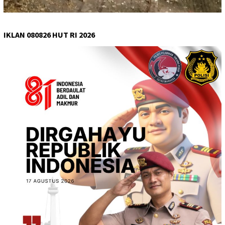
IKLAN 080826 HUT RI 2026