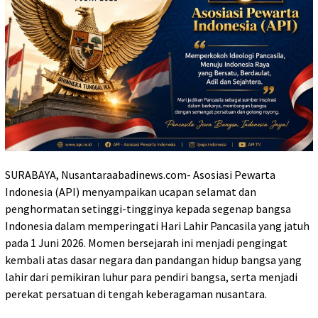
SURABAYA, Nusantaraabadinews.com- Asosiasi Pewarta
Indonesia (API) menyampaikan ucapan selamat dan
penghormatan setinggi-tingginya kepada segenap bangsa
Indonesia dalam memperingati Hari Lahir Pancasila yang jatuh
pada 1 Juni 2026. Momen bersejarah ini menjadi pengingat
kembali atas dasar negara dan pandangan hidup bangsa yang
lahir dari pemikiran luhur para pendiri bangsa, serta menjadi
perekat persatuan di tengah keberagaman nusantara.