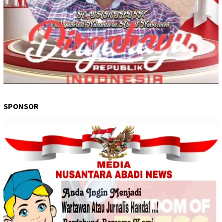
SPONSOR