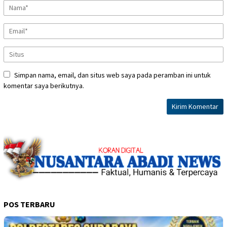
Simpan nama, email, dan situs web saya pada peramban ini untuk
komentar saya berikutnya.
POS TERBARU