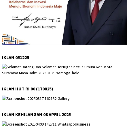
IKLAN 051225
IKLAN HUT RI 80 (170825)
IKLAN KEHILANGAN 08 APRIL 2025