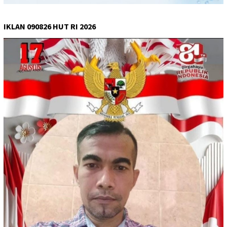
IKLAN 090826 HUT RI 2026