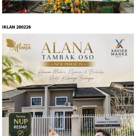
IKLAN 280226