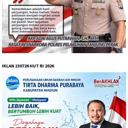
IKLAN 150726 HUT RI 2026