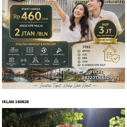
IKLAN 160626