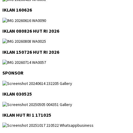
IKLAN 160626
IKLAN 080826 HUT RI 2026
IKLAN 150726 HUT RI 2026
SPONSOR
IKLAN 030525
IKLAN HUT RI 1 171025