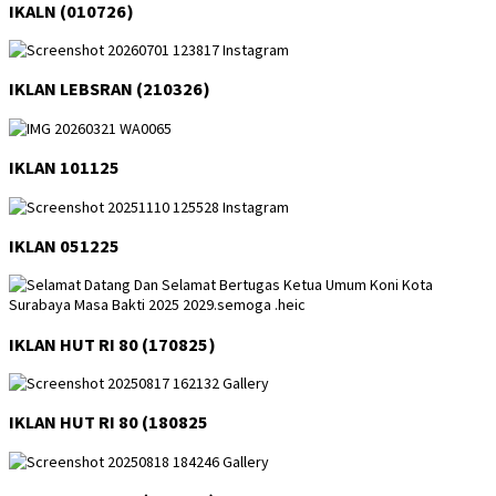
IKALN (010726)
IKLAN LEBSRAN (210326)
IKLAN 101125
IKLAN 051225
IKLAN HUT RI 80 (170825)
IKLAN HUT RI 80 (180825