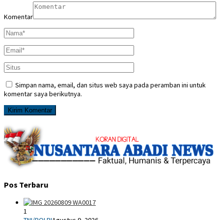
Komentar
Simpan nama, email, dan situs web saya pada peramban ini untuk
komentar saya berikutnya.
Pos Terbaru
1
TNI/POLRI
Agustus 9, 2026