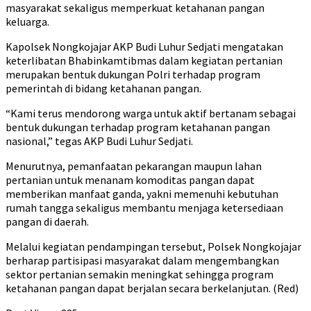
masyarakat sekaligus memperkuat ketahanan pangan
keluarga.
Kapolsek Nongkojajar AKP Budi Luhur Sedjati mengatakan
keterlibatan Bhabinkamtibmas dalam kegiatan pertanian
merupakan bentuk dukungan Polri terhadap program
pemerintah di bidang ketahanan pangan.
“Kami terus mendorong warga untuk aktif bertanam sebagai
bentuk dukungan terhadap program ketahanan pangan
nasional,” tegas AKP Budi Luhur Sedjati.
Menurutnya, pemanfaatan pekarangan maupun lahan
pertanian untuk menanam komoditas pangan dapat
memberikan manfaat ganda, yakni memenuhi kebutuhan
rumah tangga sekaligus membantu menjaga ketersediaan
pangan di daerah.
Melalui kegiatan pendampingan tersebut, Polsek Nongkojajar
berharap partisipasi masyarakat dalam mengembangkan
sektor pertanian semakin meningkat sehingga program
ketahanan pangan dapat berjalan secara berkelanjutan. (Red)