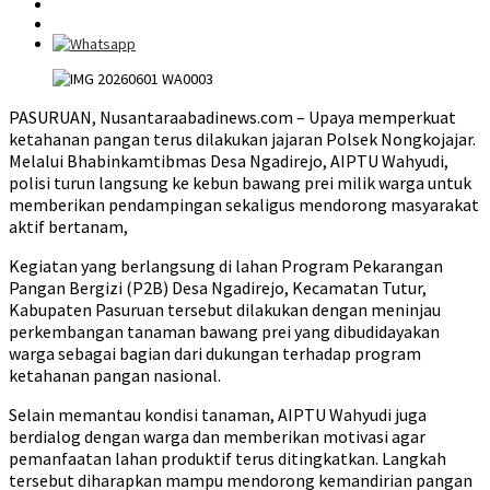
PASURUAN, Nusantaraabadinews.com – Upaya memperkuat
ketahanan pangan terus dilakukan jajaran Polsek Nongkojajar.
Melalui Bhabinkamtibmas Desa Ngadirejo, AIPTU Wahyudi,
polisi turun langsung ke kebun bawang prei milik warga untuk
memberikan pendampingan sekaligus mendorong masyarakat
aktif bertanam,
Kegiatan yang berlangsung di lahan Program Pekarangan
Pangan Bergizi (P2B) Desa Ngadirejo, Kecamatan Tutur,
Kabupaten Pasuruan tersebut dilakukan dengan meninjau
perkembangan tanaman bawang prei yang dibudidayakan
warga sebagai bagian dari dukungan terhadap program
ketahanan pangan nasional.
Selain memantau kondisi tanaman, AIPTU Wahyudi juga
berdialog dengan warga dan memberikan motivasi agar
pemanfaatan lahan produktif terus ditingkatkan. Langkah
tersebut diharapkan mampu mendorong kemandirian pangan