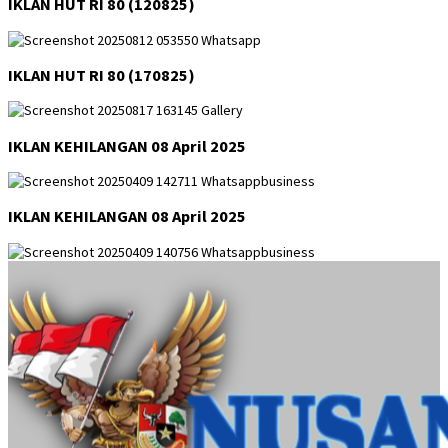
IKLAN HUT RI 80 (120825)
IKLAN HUT RI 80 (170825)
IKLAN KEHILANGAN 08 April 2025
IKLAN KEHILANGAN 08 April 2025