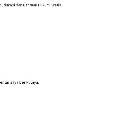
 Edukasi dan Bantuan Hukum Gratis
entar saya berikutnya.