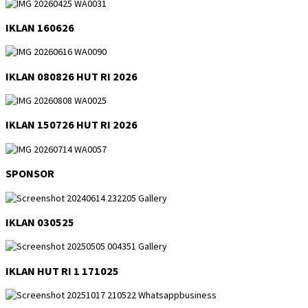
IKLAN 160626
IKLAN 080826 HUT RI 2026
IKLAN 150726 HUT RI 2026
SPONSOR
IKLAN 030525
IKLAN HUT RI 1 171025