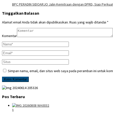
BPC PERADIN SIDOARJO Jalin Kemitraan dengan DPRD, Siap Perkuat
Tinggalkan Balasan
Alamat email Anda tidak akan dipublikasikan.
Ruas yang wajib ditandai
*
Komentar
Simpan nama, email, dan situs web saya pada peramban ini untuk kom
Pos Terbaru
1