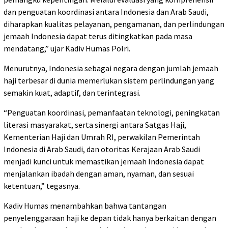
dan penguatan koordinasi antara Indonesia dan Arab Saudi,
diharapkan kualitas pelayanan, pengamanan, dan perlindungan
jemaah Indonesia dapat terus ditingkatkan pada masa
mendatang,” ujar Kadiv Humas Polri.
Menurutnya, Indonesia sebagai negara dengan jumlah jemaah
haji terbesar di dunia memerlukan sistem perlindungan yang
semakin kuat, adaptif, dan terintegrasi.
“Penguatan koordinasi, pemanfaatan teknologi, peningkatan
literasi masyarakat, serta sinergi antara Satgas Haji,
Kementerian Haji dan Umrah RI, perwakilan Pemerintah
Indonesia di Arab Saudi, dan otoritas Kerajaan Arab Saudi
menjadi kunci untuk memastikan jemaah Indonesia dapat
menjalankan ibadah dengan aman, nyaman, dan sesuai
ketentuan,” tegasnya.
Kadiv Humas menambahkan bahwa tantangan
penyelenggaraan haji ke depan tidak hanya berkaitan dengan