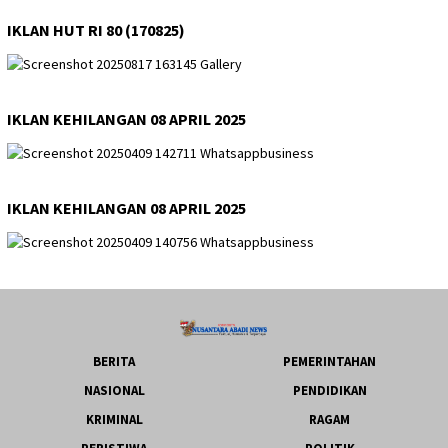
IKLAN HUT RI 80 (170825)
IKLAN KEHILANGAN 08 APRIL 2025
IKLAN KEHILANGAN 08 APRIL 2025
BERITA
PEMERINTAHAN
NASIONAL
PENDIDIKAN
KRIMINAL
RAGAM