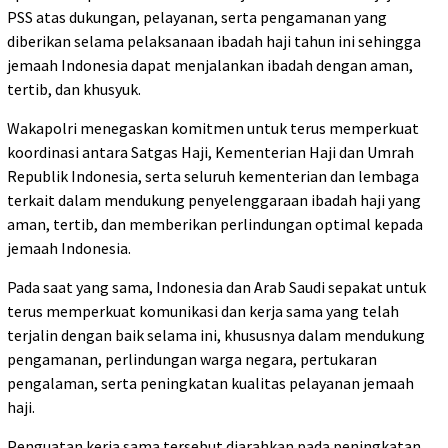
PSS atas dukungan, pelayanan, serta pengamanan yang
diberikan selama pelaksanaan ibadah haji tahun ini sehingga
jemaah Indonesia dapat menjalankan ibadah dengan aman,
tertib, dan khusyuk.
Wakapolri menegaskan komitmen untuk terus memperkuat
koordinasi antara Satgas Haji, Kementerian Haji dan Umrah
Republik Indonesia, serta seluruh kementerian dan lembaga
terkait dalam mendukung penyelenggaraan ibadah haji yang
aman, tertib, dan memberikan perlindungan optimal kepada
jemaah Indonesia.
Pada saat yang sama, Indonesia dan Arab Saudi sepakat untuk
terus memperkuat komunikasi dan kerja sama yang telah
terjalin dengan baik selama ini, khususnya dalam mendukung
pengamanan, perlindungan warga negara, pertukaran
pengalaman, serta peningkatan kualitas pelayanan jemaah
haji.
Penguatan kerja sama tersebut diarahkan pada peningkatan