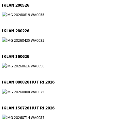
IKLAN 200526
IKLAN 280226
IKLAN 160626
IKLAN 080826 HUT RI 2026
IKLAN 150726 HUT RI 2026