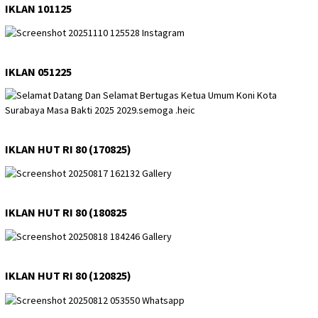
IKLAN 101125
IKLAN 051225
IKLAN HUT RI 80 (170825)
IKLAN HUT RI 80 (180825
IKLAN HUT RI 80 (120825)