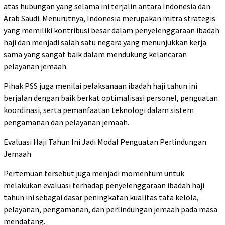
atas hubungan yang selama ini terjalin antara Indonesia dan
Arab Saudi. Menurutnya, Indonesia merupakan mitra strategis
yang memiliki kontribusi besar dalam penyelenggaraan ibadah
haji dan menjadi salah satu negara yang menunjukkan kerja
sama yang sangat baik dalam mendukung kelancaran
pelayanan jemaah.
Pihak PSS juga menilai pelaksanaan ibadah haji tahun ini
berjalan dengan baik berkat optimalisasi personel, penguatan
koordinasi, serta pemanfaatan teknologi dalam sistem
pengamanan dan pelayanan jemaah.
Evaluasi Haji Tahun Ini Jadi Modal Penguatan Perlindungan
Jemaah
Pertemuan tersebut juga menjadi momentum untuk
melakukan evaluasi terhadap penyelenggaraan ibadah haji
tahun ini sebagai dasar peningkatan kualitas tata kelola,
pelayanan, pengamanan, dan perlindungan jemaah pada masa
mendatang.