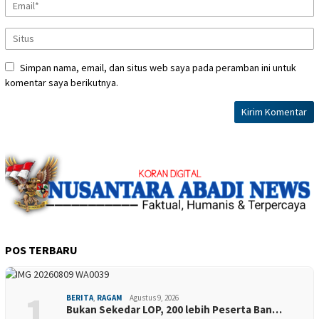
Simpan nama, email, dan situs web saya pada peramban ini untuk
komentar saya berikutnya.
POS TERBARU
1
BERITA
,
RAGAM
Agustus 9, 2026
Bukan Sekedar LOP, 200 lebih Peserta Ban…