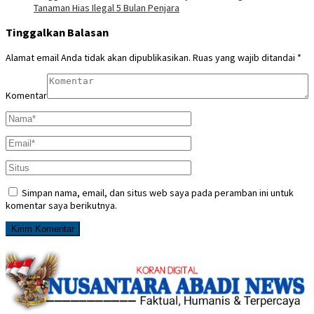
Tanaman Hias Ilegal 5 Bulan Penjara
Tinggalkan Balasan
Alamat email Anda tidak akan dipublikasikan.
Ruas yang wajib ditandai
*
Komentar
Simpan nama, email, dan situs web saya pada peramban ini untuk
komentar saya berikutnya.