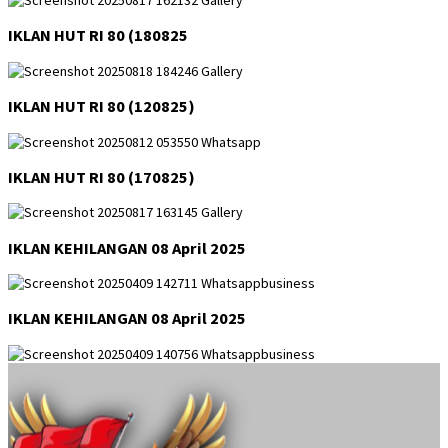
IKLAN HUT RI 80 (180825
IKLAN HUT RI 80 (120825)
IKLAN HUT RI 80 (170825)
IKLAN KEHILANGAN 08 April 2025
IKLAN KEHILANGAN 08 April 2025