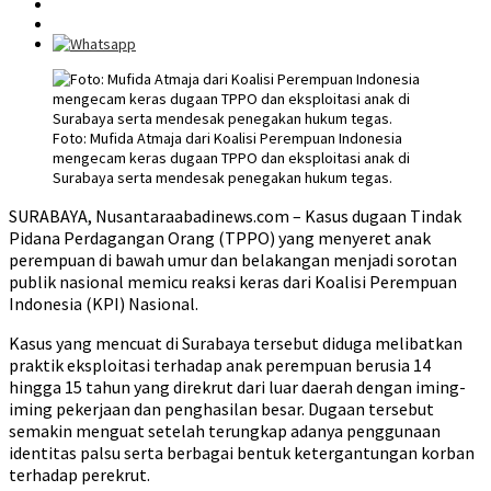
Foto: Mufida Atmaja dari Koalisi Perempuan Indonesia
mengecam keras dugaan TPPO dan eksploitasi anak di
Surabaya serta mendesak penegakan hukum tegas.
SURABAYA, Nusantaraabadinews.com – Kasus dugaan Tindak
Pidana Perdagangan Orang (TPPO) yang menyeret anak
perempuan di bawah umur dan belakangan menjadi sorotan
publik nasional memicu reaksi keras dari Koalisi Perempuan
Indonesia (KPI) Nasional.
Kasus yang mencuat di Surabaya tersebut diduga melibatkan
praktik eksploitasi terhadap anak perempuan berusia 14
hingga 15 tahun yang direkrut dari luar daerah dengan iming-
iming pekerjaan dan penghasilan besar. Dugaan tersebut
semakin menguat setelah terungkap adanya penggunaan
identitas palsu serta berbagai bentuk ketergantungan korban
terhadap perekrut.