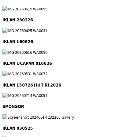
IKLAN 280226
IKLAN 160626
IKLAN UCAPAN 010626
IKLAN 150726 HUT RI 2026
SPONSOR
IKLAN 030525