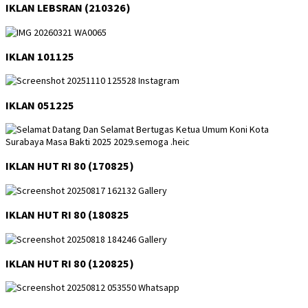
IKLAN LEBSRAN (210326)
IKLAN 101125
IKLAN 051225
IKLAN HUT RI 80 (170825)
IKLAN HUT RI 80 (180825
IKLAN HUT RI 80 (120825)