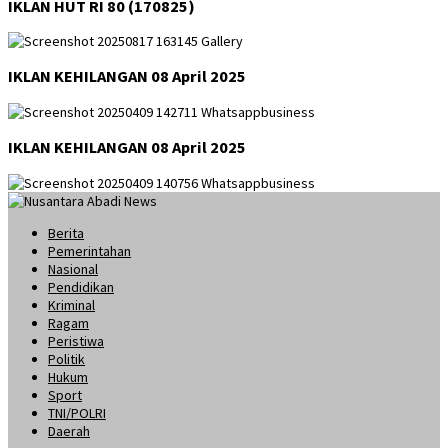
IKLAN HUT RI 80 (170825)
IKLAN KEHILANGAN 08 April 2025
IKLAN KEHILANGAN 08 April 2025
Berita
Pemerintahan
Nasional
Pendidikan
Kriminal
Ragam
Peristiwa
Politik
Hukum
Sport
TNI/POLRI
Daerah