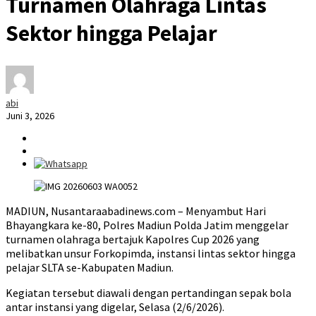
Turnamen Olahraga Lintas
Sektor hingga Pelajar
abi
Juni 3, 2026
MADIUN, Nusantaraabadinews.com – Menyambut Hari
Bhayangkara ke-80, Polres Madiun Polda Jatim menggelar
turnamen olahraga bertajuk Kapolres Cup 2026 yang
melibatkan unsur Forkopimda, instansi lintas sektor hingga
pelajar SLTA se-Kabupaten Madiun.
Kegiatan tersebut diawali dengan pertandingan sepak bola
antar instansi yang digelar, Selasa (2/6/2026).