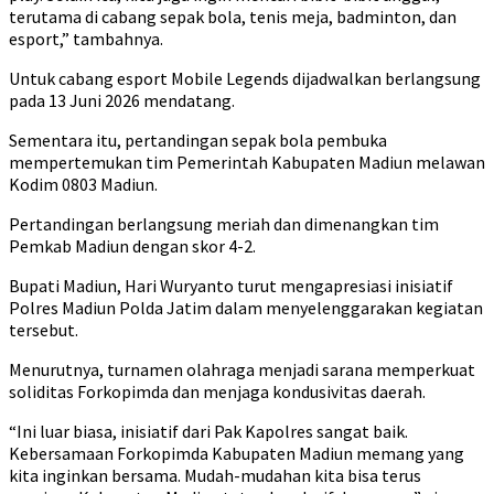
terutama di cabang sepak bola, tenis meja, badminton, dan
esport,” tambahnya.
Untuk cabang esport Mobile Legends dijadwalkan berlangsung
pada 13 Juni 2026 mendatang.
Sementara itu, pertandingan sepak bola pembuka
mempertemukan tim Pemerintah Kabupaten Madiun melawan
Kodim 0803 Madiun.
Pertandingan berlangsung meriah dan dimenangkan tim
Pemkab Madiun dengan skor 4-2.
Bupati Madiun, Hari Wuryanto turut mengapresiasi inisiatif
Polres Madiun Polda Jatim dalam menyelenggarakan kegiatan
tersebut.
Menurutnya, turnamen olahraga menjadi sarana memperkuat
soliditas Forkopimda dan menjaga kondusivitas daerah.
“Ini luar biasa, inisiatif dari Pak Kapolres sangat baik.
Kebersamaan Forkopimda Kabupaten Madiun memang yang
kita inginkan bersama. Mudah-mudahan kita bisa terus