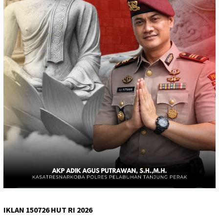
IKLAN 150726 HUT RI 2026