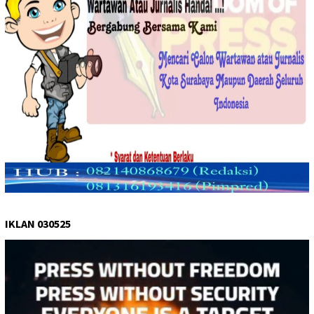
IKLAN 030525