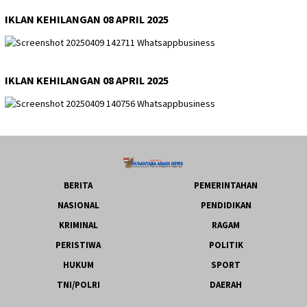
IKLAN KEHILANGAN 08 APRIL 2025
IKLAN KEHILANGAN 08 APRIL 2025
BERITA
PEMERINTAHAN
NASIONAL
PENDIDIKAN
KRIMINAL
RAGAM
PERISTIWA
POLITIK
HUKUM
SPORT
TNI/POLRI
DAERAH