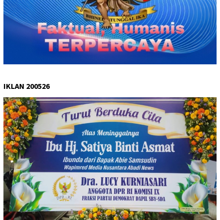
IKLAN 200526