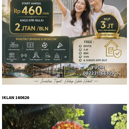
IKLAN 160626