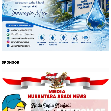
SPONSOR