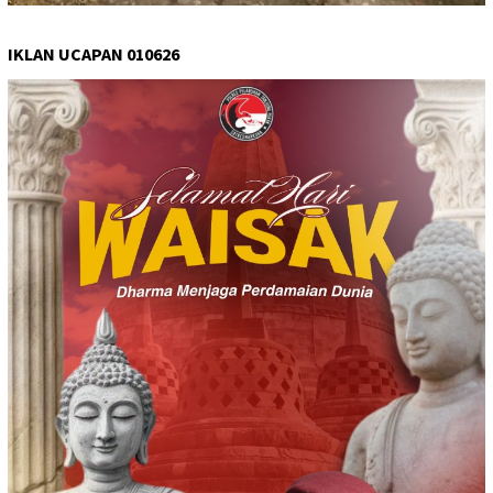
IKLAN UCAPAN 010626