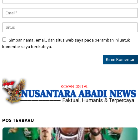
Simpan nama, email, dan situs web saya pada peramban ini untuk
komentar saya berikutnya.
POS TERBARU