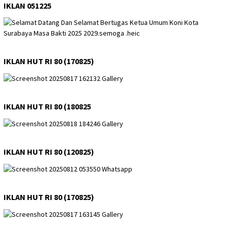
IKLAN 051225
IKLAN HUT RI 80 (170825)
IKLAN HUT RI 80 (180825
IKLAN HUT RI 80 (120825)
IKLAN HUT RI 80 (170825)