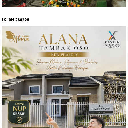
IKLAN 280226