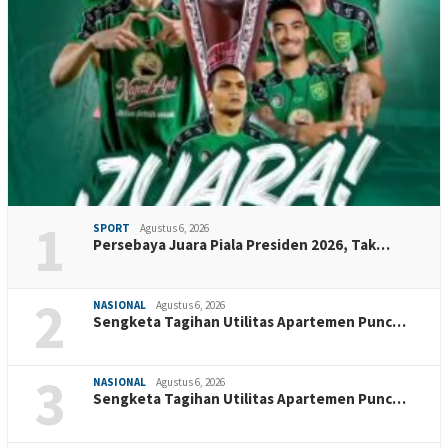
1
SPORT
Agustus 6, 2026
Persebaya Juara Piala Presiden 2026, Tak…
2
NASIONAL
Agustus 6, 2026
Sengketa Tagihan Utilitas Apartemen Punc…
3
NASIONAL
Agustus 6, 2026
Sengketa Tagihan Utilitas Apartemen Punc…