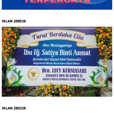
IKLAN 200526
IKLAN 280226