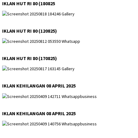
IKLAN HUT RI 80 (180825
IKLAN HUT RI 80 (120825)
IKLAN HUT RI 80 (170825)
IKLAN KEHILANGAN 08 APRIL 2025
IKLAN KEHILANGAN 08 APRIL 2025