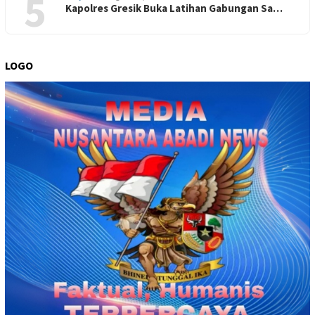
5
Kapolres Gresik Buka Latihan Gabungan Sa…
LOGO