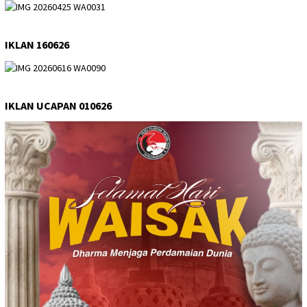
IKLAN 160626
IKLAN UCAPAN 010626