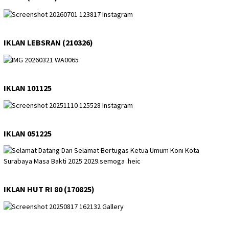
IKLAN LEBSRAN (210326)
IKLAN 101125
IKLAN 051225
IKLAN HUT RI 80 (170825)