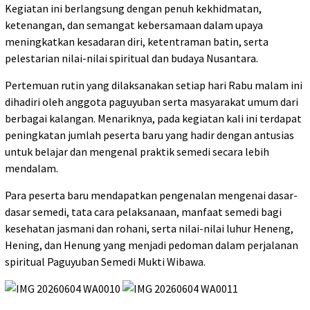
Kegiatan ini berlangsung dengan penuh kekhidmatan,
ketenangan, dan semangat kebersamaan dalam upaya
meningkatkan kesadaran diri, ketentraman batin, serta
pelestarian nilai-nilai spiritual dan budaya Nusantara.
Pertemuan rutin yang dilaksanakan setiap hari Rabu malam ini
dihadiri oleh anggota paguyuban serta masyarakat umum dari
berbagai kalangan. Menariknya, pada kegiatan kali ini terdapat
peningkatan jumlah peserta baru yang hadir dengan antusias
untuk belajar dan mengenal praktik semedi secara lebih
mendalam.
Para peserta baru mendapatkan pengenalan mengenai dasar-
dasar semedi, tata cara pelaksanaan, manfaat semedi bagi
kesehatan jasmani dan rohani, serta nilai-nilai luhur Heneng,
Hening, dan Henung yang menjadi pedoman dalam perjalanan
spiritual Paguyuban Semedi Mukti Wibawa.