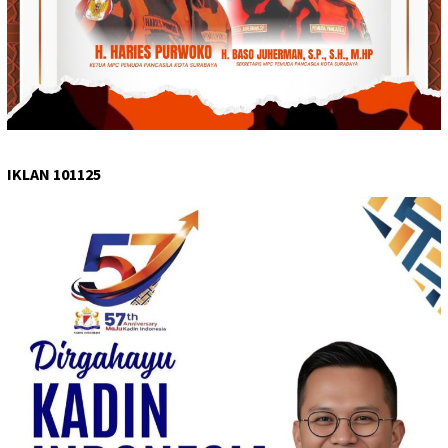
IKLAN 101125