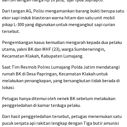
Dari tangan AG, Polisi mengamankan barang bukti berupa satu
ekor sapi induk blasteran warna hitam dan satu unit mobil
pikap L-300 yang digunakan untuk mengangkut sapi curian
tersebut.
Pengembangan kasus kemudian mengarah kepada dua pelaku
utama, yakni BK dan MHF (23), warga Sumberwringin,
Kecamatan Klakah, Kabupaten Lumajang.
Saat Tim Resmob Polres Lumajang Polda Jatim mendatangi
rumah BK di Desa Papringan, Kecamatan Klakah untuk
melakukan penangkapan, yang bersangkutan tidak berada di
lokasi.
Petugas hanya ditemui oleh nenek BK sebelum melakukan
penggeledahan di kamar terduga pelaku.
Dari hasil penggeledahan tersebut, petugas menemukan satu
pucuk senjata api rakitan lengkap dengan Tiga butir amunisi