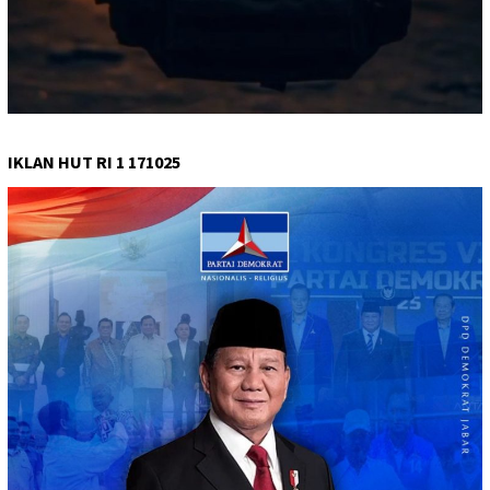
IKLAN HUT RI 1 171025