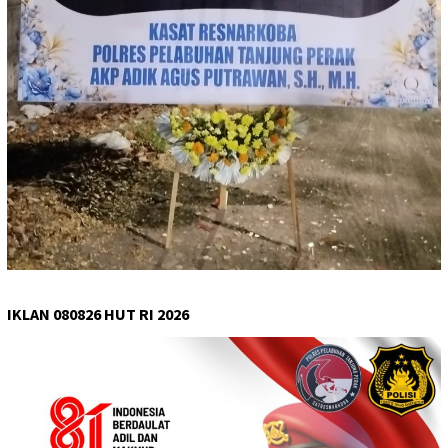
IKLAN 080826 HUT RI 2026