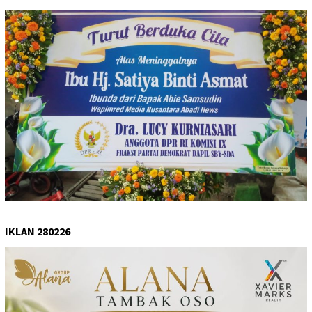
IKLAN 280226