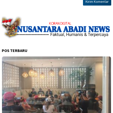
POS TERBARU