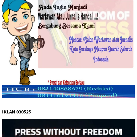
IKLAN 030525