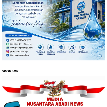
SPONSOR