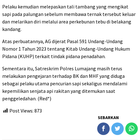
Pelaku kemudian melepaskan tali tambang yang mengikat
sapi pada palungan sebelum membawa ternak tersebut keluar
dan melarikan diri melalui area perkebunan tebu di belakang
kandang.
Atas perbuatannya, AG dijerat Pasal 591 Undang-Undang
Nomor 1 Tahun 2023 tentang Kitab Undang-Undang Hukum
Pidana (KUHP) terkait tindak pidana penadahan.
Sementara itu, Satreskrim Polres Lumajang masih terus
melakukan pengejaran terhadap BK dan MHF yang diduga
sebagai pelaku utama pencurian sapi sekaligus mendalami
kepemilikan senjata api rakitan yang ditemukan saat
penggeledahan. (Red*)
Post Views:
873
SEBARKAN