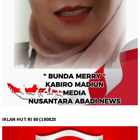
IKLAN HUT RI 80 (180825