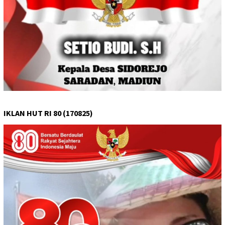
IKLAN HUT RI 80 (170825)