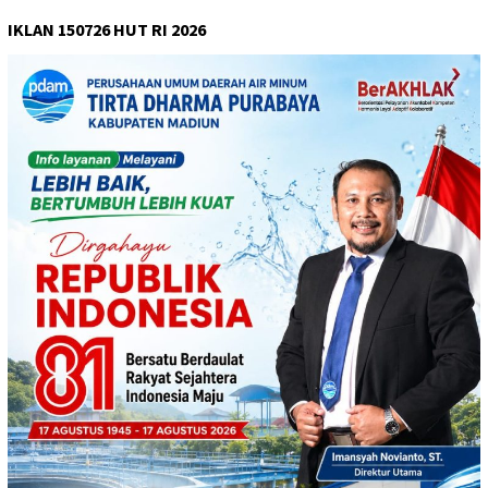
IKLAN 150726 HUT RI 2026