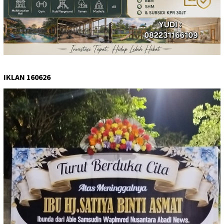
IKLAN 160626