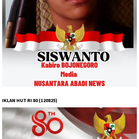
IKLAN HUT RI 80 (120825)