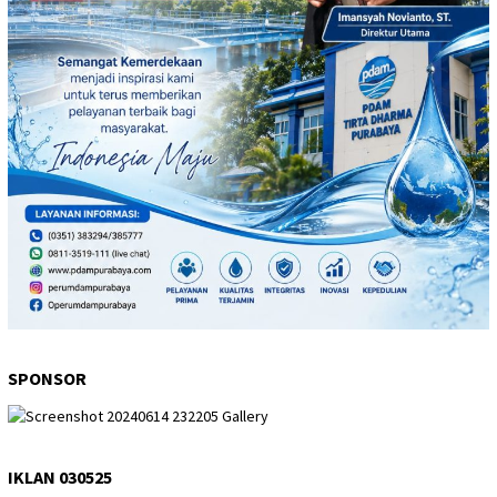
SPONSOR
IKLAN 030525