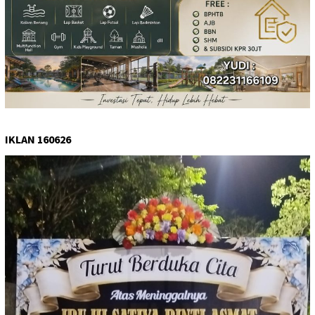
IKLAN 160626