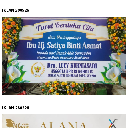
IKLAN 200526
IKLAN 280226