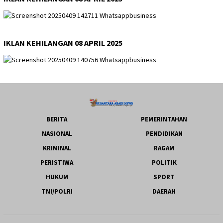
IKLAN KEHILANGAN 08 APRIL 2025
BERITA
PEMERINTAHAN
NASIONAL
PENDIDIKAN
KRIMINAL
RAGAM
PERISTIWA
POLITIK
HUKUM
SPORT
TNI/POLRI
DAERAH