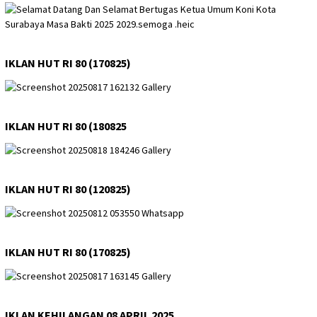
IKLAN HUT RI 80 (170825)
IKLAN HUT RI 80 (180825
IKLAN HUT RI 80 (120825)
IKLAN HUT RI 80 (170825)
IKLAN KEHILANGAN 08 APRIL 2025