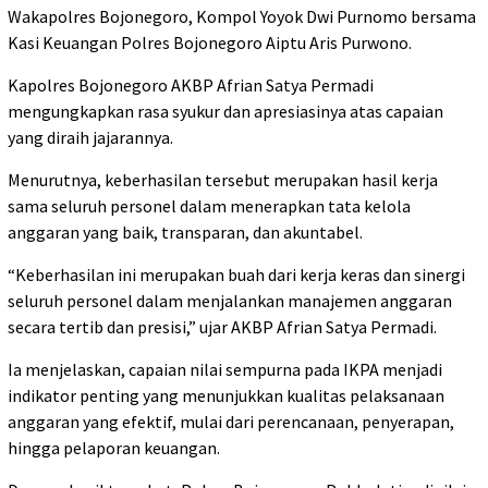
Wakapolres Bojonegoro, Kompol Yoyok Dwi Purnomo bersama
Kasi Keuangan Polres Bojonegoro Aiptu Aris Purwono.
Kapolres Bojonegoro AKBP Afrian Satya Permadi
mengungkapkan rasa syukur dan apresiasinya atas capaian
yang diraih jajarannya.
Menurutnya, keberhasilan tersebut merupakan hasil kerja
sama seluruh personel dalam menerapkan tata kelola
anggaran yang baik, transparan, dan akuntabel.
“Keberhasilan ini merupakan buah dari kerja keras dan sinergi
seluruh personel dalam menjalankan manajemen anggaran
secara tertib dan presisi,” ujar AKBP Afrian Satya Permadi.
Ia menjelaskan, capaian nilai sempurna pada IKPA menjadi
indikator penting yang menunjukkan kualitas pelaksanaan
anggaran yang efektif, mulai dari perencanaan, penyerapan,
hingga pelaporan keuangan.