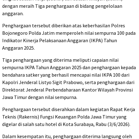
dengan meraih Tiga penghargaan di bidang pengelolaan
anggaran.
Penghargaan tersebut diberikan atas keberhasilan Polres
Bojonegoro Polda Jatim memperoleh nilai sempurna 100 pada
Indikator Kinerja Pelaksanaan Anggaran (IKPA) Tahun
Anggaran 2025.
Tiga penghargaan yang diterima meliputi capaian nilai
sempurna IKPA Tahun Anggaran 2025 dan penghargaan kepada
bendahara satker yang berhasil mencapai nilai IKPA 100 dari
Kapolri Jenderal Listyo Sigit Prabowo, serta penghargaan dari
Direktorat Jenderal Perbendaharaan Kantor Wilayah Provinsi
Jawa Timur dengan nilai sempurna.
Penghargaan tersebut diserahkan dalam kegiatan Rapat Kerja
Teknis (Rakernis) Fungsi Keuangan Polda Jawa Timur yang
digelar di salah satu hotel di Kota Surabaya, Rabu (3/6/2026).
Dalam kesempatan itu, penghargaan diterima langsung oleh