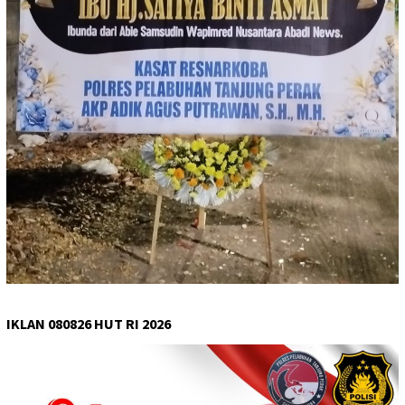
IKLAN 080826 HUT RI 2026