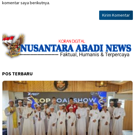
komentar saya berikutnya.
POS TERBARU