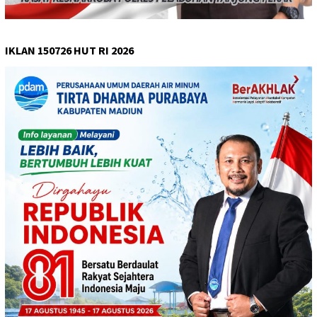
IKLAN 150726 HUT RI 2026