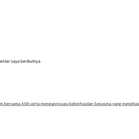
entar saya berikutnya.