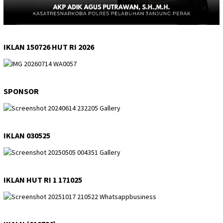
IKLAN 150726 HUT RI 2026
SPONSOR
IKLAN 030525
IKLAN HUT RI 1 171025