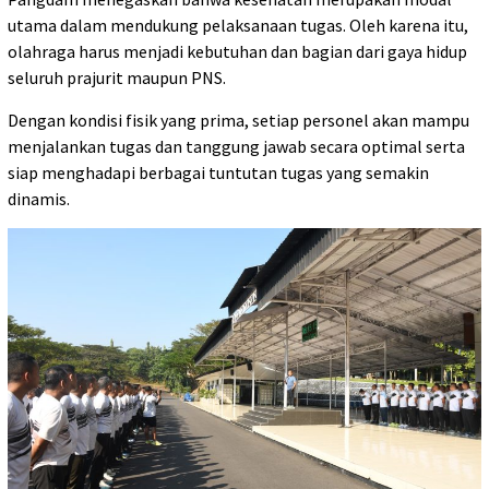
utama dalam mendukung pelaksanaan tugas. Oleh karena itu,
olahraga harus menjadi kebutuhan dan bagian dari gaya hidup
seluruh prajurit maupun PNS.
Dengan kondisi fisik yang prima, setiap personel akan mampu
menjalankan tugas dan tanggung jawab secara optimal serta
siap menghadapi berbagai tuntutan tugas yang semakin
dinamis.