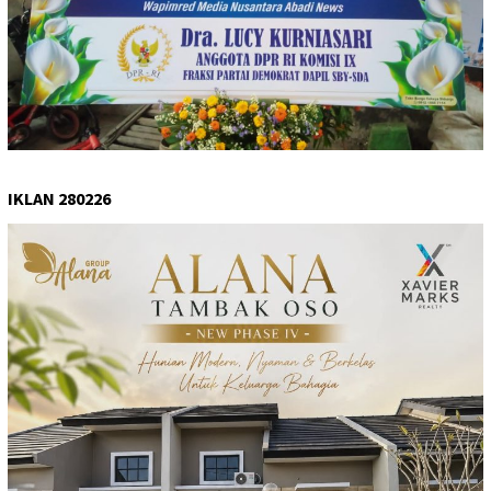
IKLAN 280226