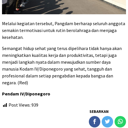
Melalui kegiatan tersebut, Pangdam berharap seluruh anggota
semakin termotivasi untuk rutin berolahraga dan menjaga
kesehatan.
Semangat hidup sehat yang terus dipelihara tidak hanya akan
meningkatkan kualitas kerja dan produktivitas, tetapi juga
menjadi langkah nyata dalam mewujudkan sumber daya
manusia Kodam IV/Diponegoro yang sehat, tangguh dan
profesional dalam setiap pengabdian kepada bangsa dan
negara. (Red)
Pendam IV/Diponegoro
Post Views:
939
SEBARKAN