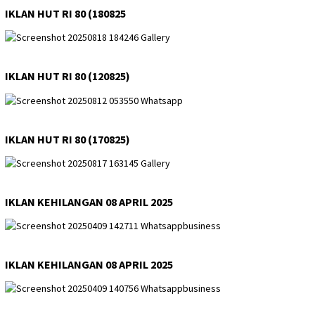
IKLAN HUT RI 80 (180825
IKLAN HUT RI 80 (120825)
IKLAN HUT RI 80 (170825)
IKLAN KEHILANGAN 08 APRIL 2025
IKLAN KEHILANGAN 08 APRIL 2025