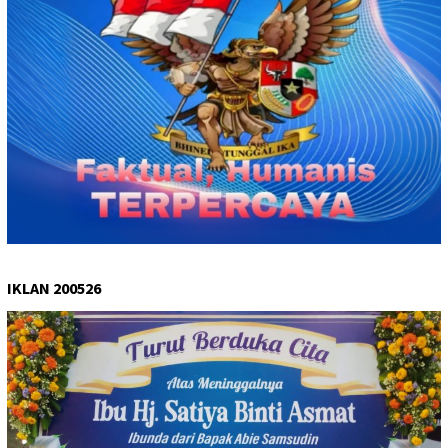
IKLAN 200526