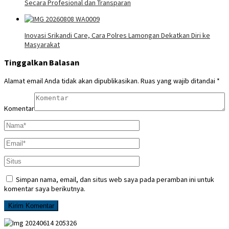
Secara Profesional dan Transparan
Inovasi Srikandi Care, Cara Polres Lamongan Dekatkan Diri ke
Masyarakat
Tinggalkan Balasan
Alamat email Anda tidak akan dipublikasikan.
Ruas yang wajib ditandai
*
Komentar
Simpan nama, email, dan situs web saya pada peramban ini untuk
komentar saya berikutnya.