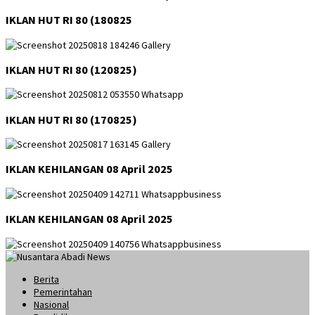
IKLAN HUT RI 80 (180825
IKLAN HUT RI 80 (120825)
IKLAN HUT RI 80 (170825)
IKLAN KEHILANGAN 08 April 2025
IKLAN KEHILANGAN 08 April 2025
Berita
Pemerintahan
Nasional