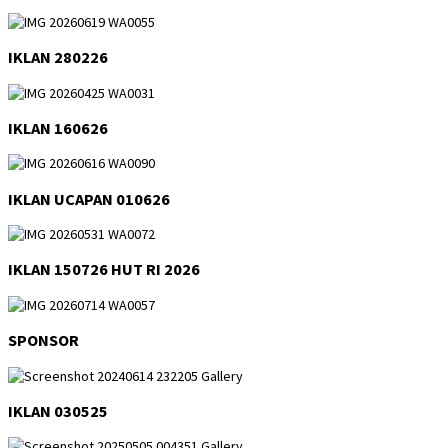
IKLAN 280226
IKLAN 160626
IKLAN UCAPAN 010626
IKLAN 150726 HUT RI 2026
SPONSOR
IKLAN 030525