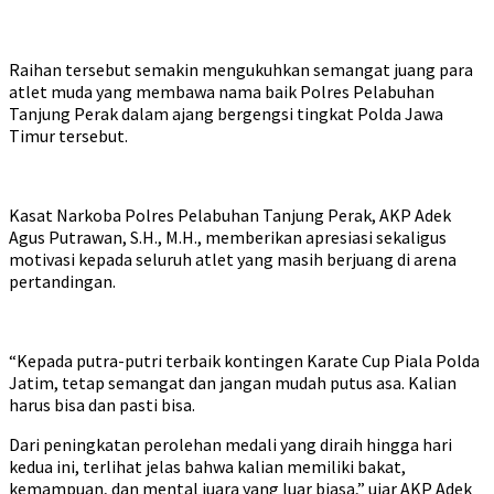
Raihan tersebut semakin mengukuhkan semangat juang para
atlet muda yang membawa nama baik Polres Pelabuhan
Tanjung Perak dalam ajang bergengsi tingkat Polda Jawa
Timur tersebut.
Kasat Narkoba Polres Pelabuhan Tanjung Perak, AKP Adek
Agus Putrawan, S.H., M.H., memberikan apresiasi sekaligus
motivasi kepada seluruh atlet yang masih berjuang di arena
pertandingan.
“Kepada putra-putri terbaik kontingen Karate Cup Piala Polda
Jatim, tetap semangat dan jangan mudah putus asa. Kalian
harus bisa dan pasti bisa.
Dari peningkatan perolehan medali yang diraih hingga hari
kedua ini, terlihat jelas bahwa kalian memiliki bakat,
kemampuan, dan mental juara yang luar biasa,” ujar AKP Adek