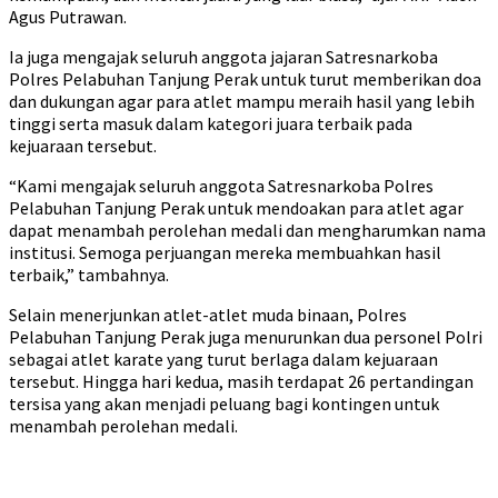
Agus Putrawan.
Ia juga mengajak seluruh anggota jajaran Satresnarkoba
Polres Pelabuhan Tanjung Perak untuk turut memberikan doa
dan dukungan agar para atlet mampu meraih hasil yang lebih
tinggi serta masuk dalam kategori juara terbaik pada
kejuaraan tersebut.
“Kami mengajak seluruh anggota Satresnarkoba Polres
Pelabuhan Tanjung Perak untuk mendoakan para atlet agar
dapat menambah perolehan medali dan mengharumkan nama
institusi. Semoga perjuangan mereka membuahkan hasil
terbaik,” tambahnya.
Selain menerjunkan atlet-atlet muda binaan, Polres
Pelabuhan Tanjung Perak juga menurunkan dua personel Polri
sebagai atlet karate yang turut berlaga dalam kejuaraan
tersebut. Hingga hari kedua, masih terdapat 26 pertandingan
tersisa yang akan menjadi peluang bagi kontingen untuk
menambah perolehan medali.