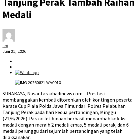
Tanjung Perak Tambah Raihan
Medali
abi
Juni 21, 2026
SURABAYA, Nusantaraabadinews.com – Prestasi
membanggakan kembali ditorehkan oleh kontingen peserta
Karate Cup Piala Polda Jawa Timur dari Polres Pelabuhan
Tanjung Perak pada hari kedua pertandingan, Minggu
(21/6/2026). Para atlet binaan berhasil menambah koleksi
medali dengan meraih 2 medali emas, 5 medali perak, dan 6
medali perunggu dari sejumlah pertandingan yang telah
dilaksanakan.