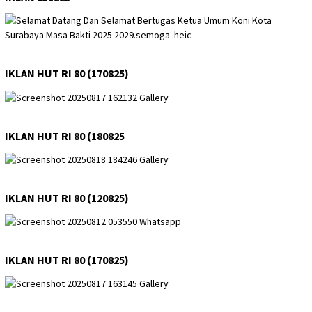
IKLAN HUT RI 80 (170825)
IKLAN HUT RI 80 (180825
IKLAN HUT RI 80 (120825)
IKLAN HUT RI 80 (170825)