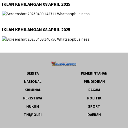
IKLAN KEHILANGAN 08 APRIL 2025
IKLAN KEHILANGAN 08 APRIL 2025
BERITA
PEMERINTAHAN
NASIONAL
PENDIDIKAN
KRIMINAL
RAGAM
PERISTIWA
POLITIK
HUKUM
SPORT
TNI/POLRI
DAERAH