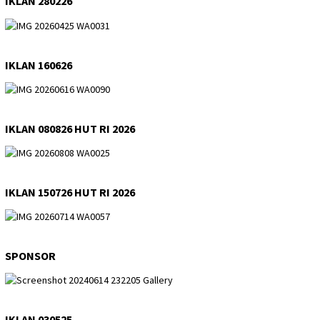
IKLAN 280226
IKLAN 160626
IKLAN 080826 HUT RI 2026
IKLAN 150726 HUT RI 2026
SPONSOR
IKLAN 030525