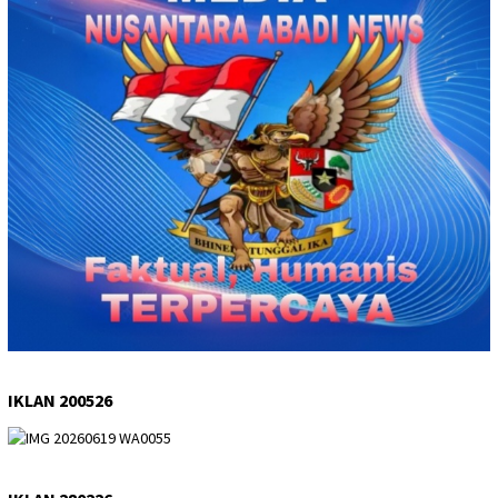
IKLAN 200526