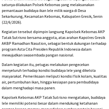
satunya dilakukan Polsek Kebomas yang melaksanakan
pemantauan budidaya ikan lele milik warga di Desa
Sekarkurung, Kecamatan Kebomas, Kabupaten Gresik, Senin
(22/6/2026).
Kegiatan tersebut dipimpin langsung Kapolsek Kebomas AKP
Tatak Sutrisno bersama anggota, atas arahan Kapolres Gresik
AKBP Ramadhan Nasution, sebagai bentuk dukungan terhadap
program Asta Cita Presiden Republik Indonesia dalam
mewujudkan swasembada pangan nasional.
Dalam kegiatan itu, petugas melakukan pengecekan
menyeluruh terhadap kondisi budidaya lele yang dikelola
masyarakat. Pemeriksaan meliputi kondisi fisik kolam, kualitas
air, pertumbuhan ikan, hingga kesiapan para pembudidaya
dalam menghadapi masa panen.
Kapolsek Kebomas AKP Tatak Sutrisno mengatakan, budidaya
lele memiliki potensi besar dalam mendukung ketahanan