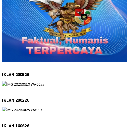
IKLAN 200526
IKLAN 280226
IKLAN 160626