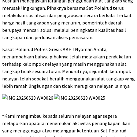
Kusnain menegaskan larangan penggunaan alat tangkap yang
merusak lingkungan. Pihaknya bersama Sat Polairud terus
melakukan sosialisasi dan pengawasan secara berkala. Terkait
harga hasil tangkapan yang menurun, pemerintah daerah
berupaya mencari solusi melalui peningkatan kualitas hasil
tangkapan dan perluasan akses pemasaran.
Kasat Polairud Polres Gresik AKP I Nyoman Ardita,
menambahkan bahwa pihaknya telah melakukan pendekatan
terhadap kelompok nelayan yang masih menggunakan alat
tangkap tidak sesuai aturan. Menurutnya, sejumlah kelompok
nelayan telah sepakat beralih menggunakan alat tangkap yang
lebih ramah lingkungan dan tidak merugikan nelayan lainnya.
“Kami mengimbau kepada seluruh nelayan agar segera
melaporkan apabila menemukan aktivitas penangkapan ikan
yang mengganggu atau melanggar ketentuan. Sat Polairud