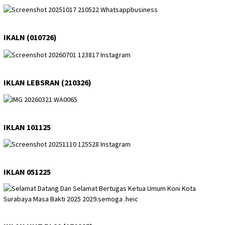
IKALN (010726)
IKLAN LEBSRAN (210326)
IKLAN 101125
IKLAN 051225