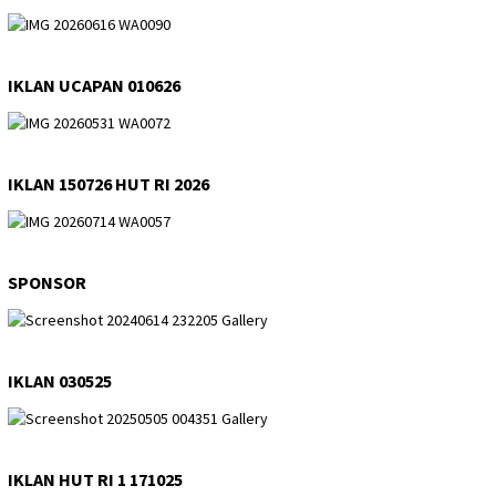
IKLAN UCAPAN 010626
IKLAN 150726 HUT RI 2026
SPONSOR
IKLAN 030525
IKLAN HUT RI 1 171025