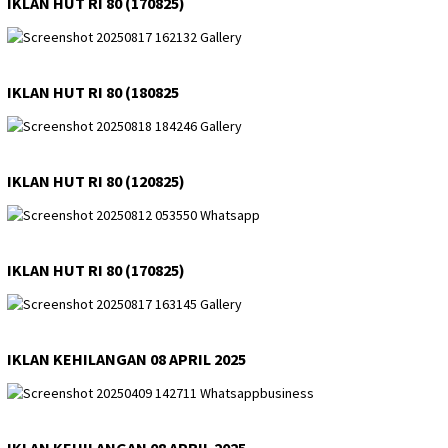
IKLAN HUT RI 80 (170825)
IKLAN HUT RI 80 (180825
IKLAN HUT RI 80 (120825)
IKLAN HUT RI 80 (170825)
IKLAN KEHILANGAN 08 APRIL 2025