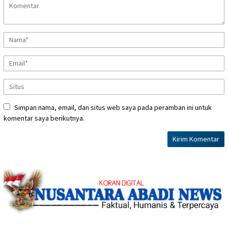
Simpan nama, email, dan situs web saya pada peramban ini untuk
komentar saya berikutnya.