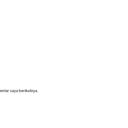
entar saya berikutnya.