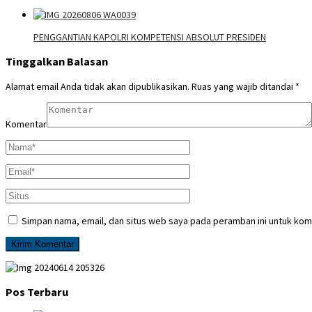
PENGGANTIAN KAPOLRI KOMPETENSI ABSOLUT PRESIDEN
Tinggalkan Balasan
Alamat email Anda tidak akan dipublikasikan.
Ruas yang wajib ditandai
*
Komentar
Simpan nama, email, dan situs web saya pada peramban ini untuk kom
Pos Terbaru