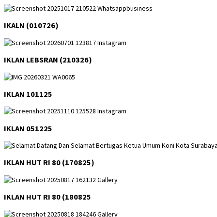
IKALN (010726)
IKLAN LEBSRAN (210326)
IKLAN 101125
IKLAN 051225
IKLAN HUT RI 80 (170825)
IKLAN HUT RI 80 (180825