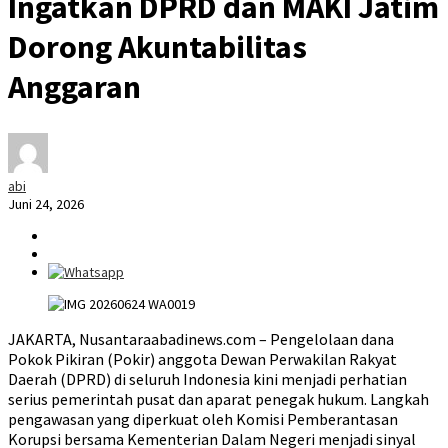
Ingatkan DPRD dan MAKI Jatim
Dorong Akuntabilitas
Anggaran
abi
Juni 24, 2026
JAKARTA, Nusantaraabadinews.com – Pengelolaan dana
Pokok Pikiran (Pokir) anggota Dewan Perwakilan Rakyat
Daerah (DPRD) di seluruh Indonesia kini menjadi perhatian
serius pemerintah pusat dan aparat penegak hukum. Langkah
pengawasan yang diperkuat oleh Komisi Pemberantasan
Korupsi bersama Kementerian Dalam Negeri menjadi sinyal