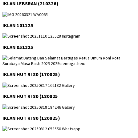
IKLAN LEBSRAN (210326)
IKLAN 101125
IKLAN 051225
IKLAN HUT RI 80 (170825)
IKLAN HUT RI 80 (180825
IKLAN HUT RI 80 (120825)