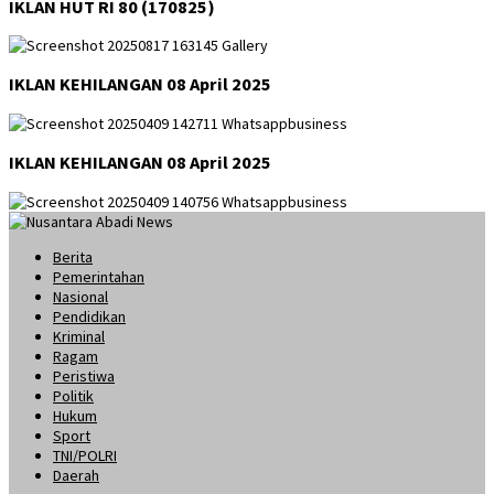
IKLAN HUT RI 80 (170825)
IKLAN KEHILANGAN 08 April 2025
IKLAN KEHILANGAN 08 April 2025
Berita
Pemerintahan
Nasional
Pendidikan
Kriminal
Ragam
Peristiwa
Politik
Hukum
Sport
TNI/POLRI
Daerah