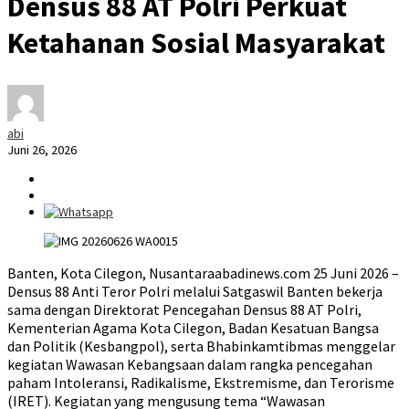
Densus 88 AT Polri Perkuat
Ketahanan Sosial Masyarakat
abi
Juni 26, 2026
Banten, Kota Cilegon, Nusantaraabadinews.com 25 Juni 2026 –
Densus 88 Anti Teror Polri melalui Satgaswil Banten bekerja
sama dengan Direktorat Pencegahan Densus 88 AT Polri,
Kementerian Agama Kota Cilegon, Badan Kesatuan Bangsa
dan Politik (Kesbangpol), serta Bhabinkamtibmas menggelar
kegiatan Wawasan Kebangsaan dalam rangka pencegahan
paham Intoleransi, Radikalisme, Ekstremisme, dan Terorisme
(IRET). Kegiatan yang mengusung tema “Wawasan