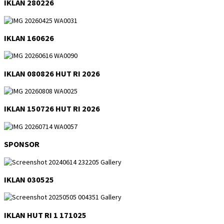
IKLAN 280226
IKLAN 160626
IKLAN 080826 HUT RI 2026
IKLAN 150726 HUT RI 2026
SPONSOR
IKLAN 030525
IKLAN HUT RI 1 171025