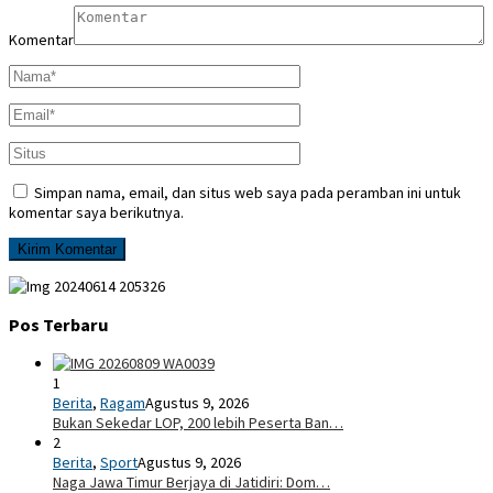
Komentar
Simpan nama, email, dan situs web saya pada peramban ini untuk
komentar saya berikutnya.
Pos Terbaru
1
Berita
,
Ragam
Agustus 9, 2026
Bukan Sekedar LOP, 200 lebih Peserta Ban…
2
Berita
,
Sport
Agustus 9, 2026
Naga Jawa Timur Berjaya di Jatidiri: Dom…