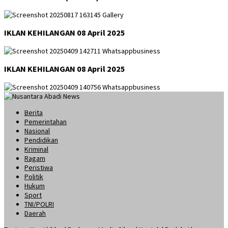
IKLAN KEHILANGAN 08 April 2025
IKLAN KEHILANGAN 08 April 2025
Berita
Pemerintahan
Nasional
Pendidikan
Kriminal
Ragam
Peristiwa
Politik
Hukum
Sport
TNI/POLRI
Daerah