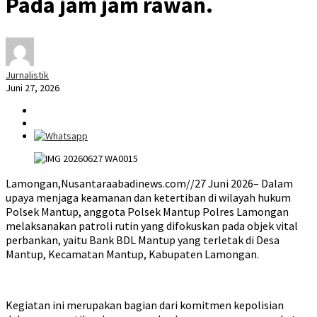
Pada jam jam rawan.
Jurnalistik
Juni 27, 2026
Lamongan,Nusantaraabadinews.com//27 Juni 2026– Dalam
upaya menjaga keamanan dan ketertiban di wilayah hukum
Polsek Mantup, anggota Polsek Mantup Polres Lamongan
melaksanakan patroli rutin yang difokuskan pada objek vital
perbankan, yaitu Bank BDL Mantup yang terletak di Desa
Mantup, Kecamatan Mantup, Kabupaten Lamongan.
Kegiatan ini merupakan bagian dari komitmen kepolisian