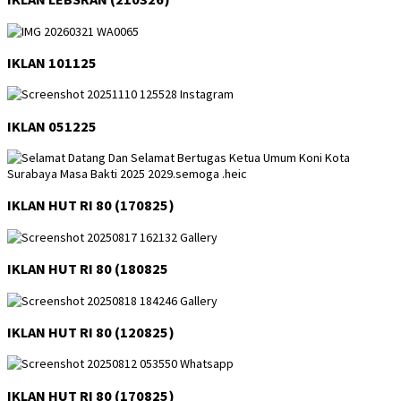
IKLAN 101125
IKLAN 051225
IKLAN HUT RI 80 (170825)
IKLAN HUT RI 80 (180825
IKLAN HUT RI 80 (120825)
IKLAN HUT RI 80 (170825)