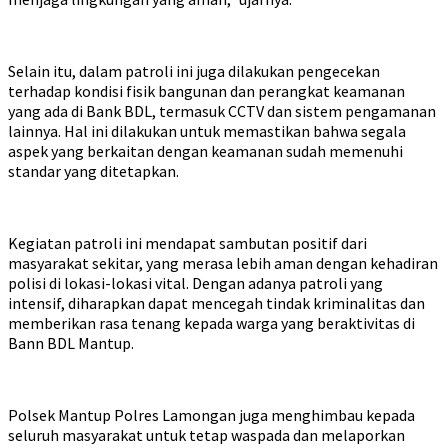
Selain itu, dalam patroli ini juga dilakukan pengecekan
terhadap kondisi fisik bangunan dan perangkat keamanan
yang ada di Bank BDL, termasuk CCTV dan sistem pengamanan
lainnya. Hal ini dilakukan untuk memastikan bahwa segala
aspek yang berkaitan dengan keamanan sudah memenuhi
standar yang ditetapkan.
Kegiatan patroli ini mendapat sambutan positif dari
masyarakat sekitar, yang merasa lebih aman dengan kehadiran
polisi di lokasi-lokasi vital. Dengan adanya patroli yang
intensif, diharapkan dapat mencegah tindak kriminalitas dan
memberikan rasa tenang kepada warga yang beraktivitas di
Bann BDL Mantup.
Polsek Mantup Polres Lamongan juga menghimbau kepada
seluruh masyarakat untuk tetap waspada dan melaporkan