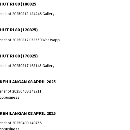
HUT RI 80 (180825
HUT RI 80 (120825)
HUT RI 80 (170825)
 KEHILANGAN 08 APRIL 2025
 KEHILANGAN 08 APRIL 2025