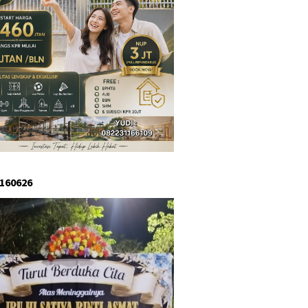
 160626