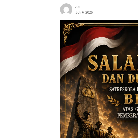
Abi
Juli 6, 2026