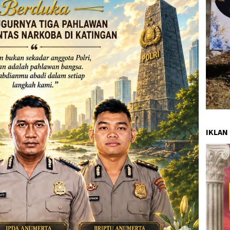
IKLAN