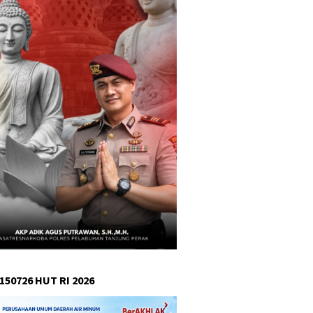
150726 HUT RI 2026