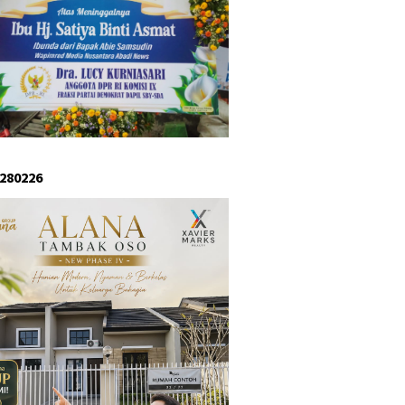
 280226