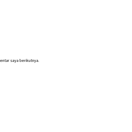
entar saya berikutnya.