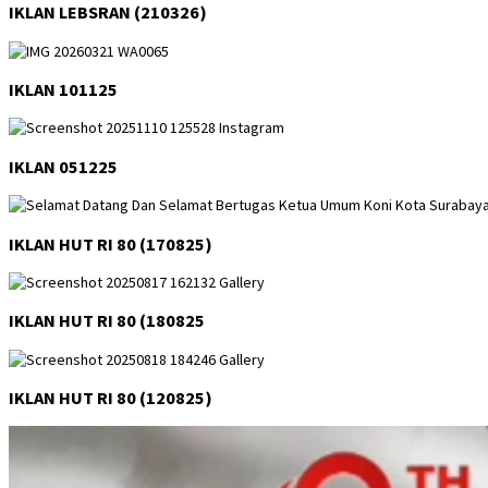
IKLAN LEBSRAN (210326)
IKLAN 101125
IKLAN 051225
IKLAN HUT RI 80 (170825)
IKLAN HUT RI 80 (180825
IKLAN HUT RI 80 (120825)