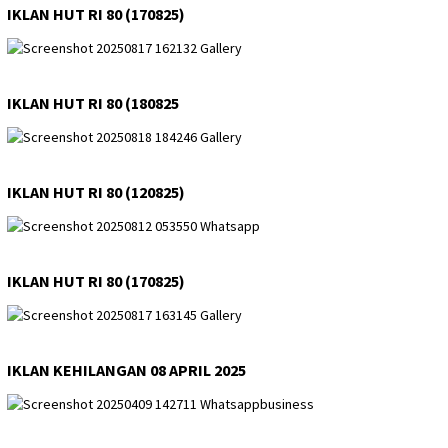
IKLAN HUT RI 80 (170825)
IKLAN HUT RI 80 (180825
IKLAN HUT RI 80 (120825)
IKLAN HUT RI 80 (170825)
IKLAN KEHILANGAN 08 APRIL 2025