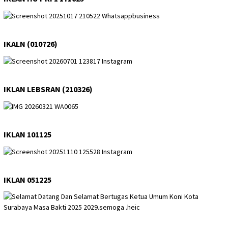
IKALN (010726)
IKLAN LEBSRAN (210326)
IKLAN 101125
IKLAN 051225