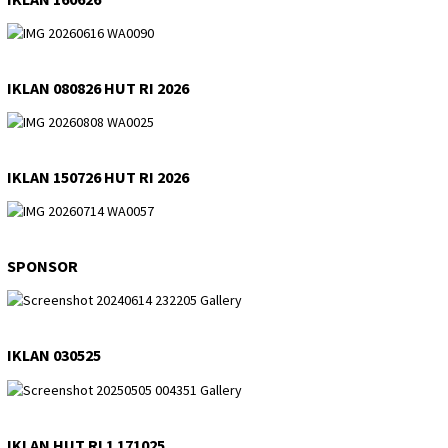
IKLAN 080826 HUT RI 2026
IKLAN 150726 HUT RI 2026
SPONSOR
IKLAN 030525
IKLAN HUT RI 1 171025