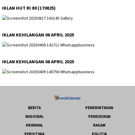
IKLAN HUT RI 80 (170825)
IKLAN KEHILANGAN 08 APRIL 2025
IKLAN KEHILANGAN 08 APRIL 2025
BERITA
PEMERINTAHAN
NASIONAL
PENDIDIKAN
KRIMINAL
RAGAM
PERISTIWA
POLITIK