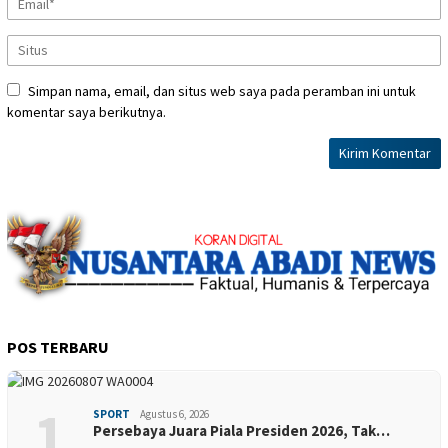
Simpan nama, email, dan situs web saya pada peramban ini untuk
komentar saya berikutnya.
POS TERBARU
1
SPORT
Agustus 6, 2026
Persebaya Juara Piala Presiden 2026, Tak…