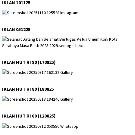
IKLAN 101125
IKLAN 051225
IKLAN HUT RI 80 (170825)
IKLAN HUT RI 80 (180825
IKLAN HUT RI 80 (120825)