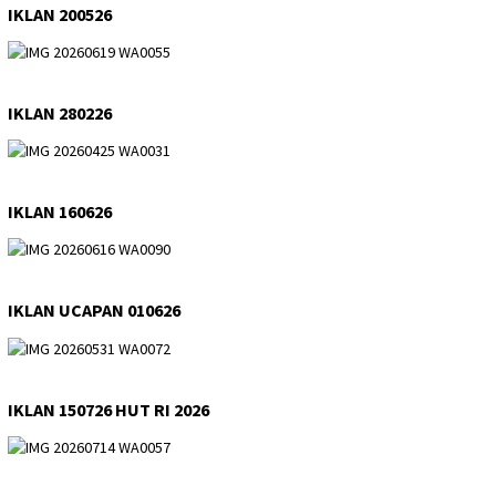
IKLAN 200526
IKLAN 280226
IKLAN 160626
IKLAN UCAPAN 010626
IKLAN 150726 HUT RI 2026