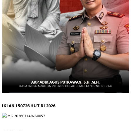
IKLAN 150726 HUT RI 2026