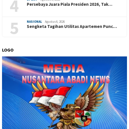
4
Persebaya Juara Piala Presiden 2026, Tak…
5
NASIONAL
Agustus 6, 2026
Sengketa Tagihan Utilitas Apartemen Punc…
LOGO