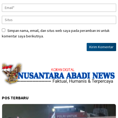
Simpan nama, email, dan situs web saya pada peramban ini untuk
komentar saya berikutnya.
POS TERBARU