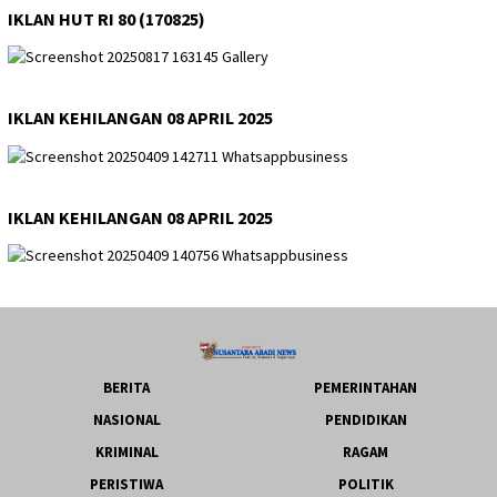
IKLAN HUT RI 80 (170825)
IKLAN KEHILANGAN 08 APRIL 2025
IKLAN KEHILANGAN 08 APRIL 2025
BERITA
PEMERINTAHAN
NASIONAL
PENDIDIKAN
KRIMINAL
RAGAM
PERISTIWA
POLITIK