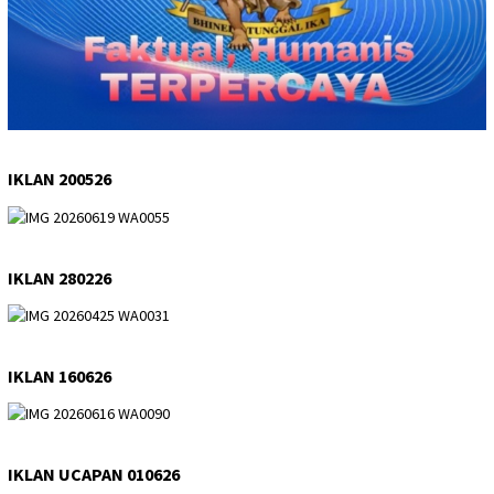
IKLAN 200526
IKLAN 280226
IKLAN 160626
IKLAN UCAPAN 010626