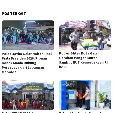
POS TERKAIT
Polres Blitar Kota Gelar
Polda Jatim Gelar Nobar Final
Gerakan Pangan Murah
Piala Presiden 2026, Ribuan
Sambut HUT Kemerdekaan RI
Bonek Mania Dukung
ke-81
Persebaya dari Lapangan
Mapolda