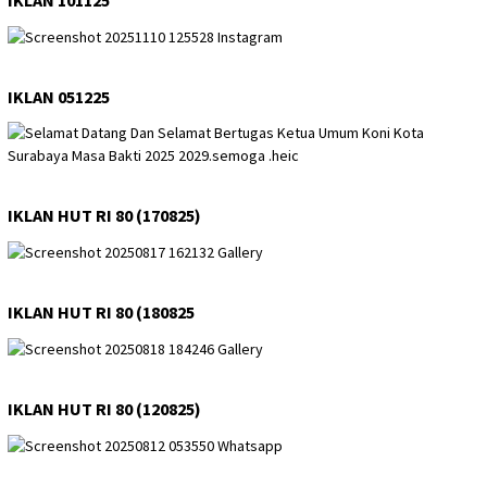
IKLAN 101125
IKLAN 051225
IKLAN HUT RI 80 (170825)
IKLAN HUT RI 80 (180825
IKLAN HUT RI 80 (120825)