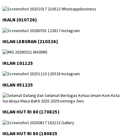
IKALN (010726)
IKLAN LEBSRAN (210326)
IKLAN 101125
IKLAN 051225
IKLAN HUT RI 80 (170825)
IKLAN HUT RI 80 (180825