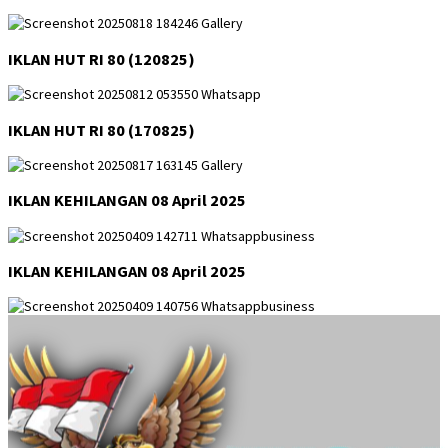
IKLAN HUT RI 80 (120825)
IKLAN HUT RI 80 (170825)
IKLAN KEHILANGAN 08 April 2025
IKLAN KEHILANGAN 08 April 2025