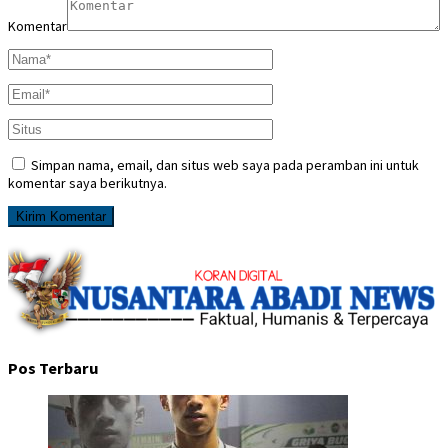
Komentar
Simpan nama, email, dan situs web saya pada peramban ini untuk
komentar saya berikutnya.
Pos Terbaru