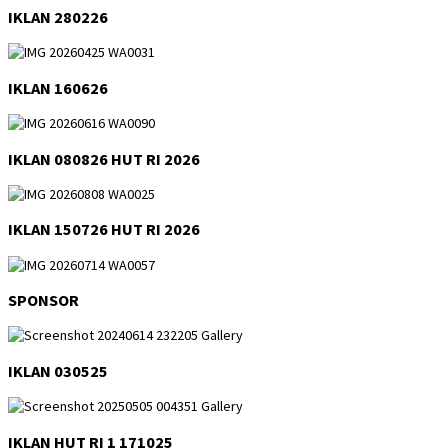
IKLAN 280226
IKLAN 160626
IKLAN 080826 HUT RI 2026
IKLAN 150726 HUT RI 2026
SPONSOR
IKLAN 030525
IKLAN HUT RI 1 171025