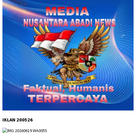
IKLAN 200526