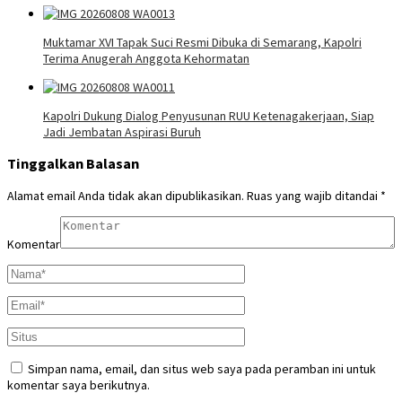
Muktamar XVI Tapak Suci Resmi Dibuka di Semarang, Kapolri
Terima Anugerah Anggota Kehormatan
Kapolri Dukung Dialog Penyusunan RUU Ketenagakerjaan, Siap
Jadi Jembatan Aspirasi Buruh
Tinggalkan Balasan
Alamat email Anda tidak akan dipublikasikan.
Ruas yang wajib ditandai
*
Komentar
Simpan nama, email, dan situs web saya pada peramban ini untuk
komentar saya berikutnya.