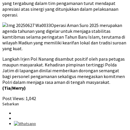
yang tergabung dalam tim pengamanan turut mendapat
apresiasi atas sinergi yang ditunjukkan dalam pelaksanaan
operasi.
Operasi Aman Suro 2025 merupakan
agenda tahunan yang digelar untuk menjaga stabilitas
kamtibmas selama peringatan Tahun Baru Islam, terutama di
wilayah Madiun yang memiliki kearifan lokal dan tradisi suroan
yang kuat.
Langkah Irjen Pol Nanang disambut positif oleh para petugas
maupun masyarakat. Kehadiran pimpinan tertinggi Polda
Jatim di lapangan dinilai memberikan dorongan semangat
bagi personel pengamanan sekaligus menegaskan komitmen
Polri dalam menjaga rasa aman di tengah masyarakat.
(Tia/Merry)
Post Views:
1,042
Sebarkan