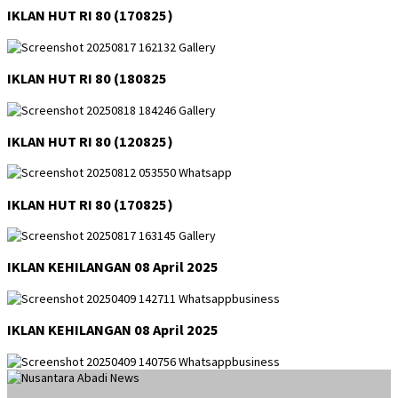
IKLAN HUT RI 80 (170825)
IKLAN HUT RI 80 (180825
IKLAN HUT RI 80 (120825)
IKLAN HUT RI 80 (170825)
IKLAN KEHILANGAN 08 April 2025
IKLAN KEHILANGAN 08 April 2025