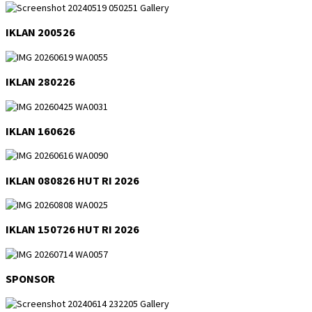
IKLAN 200526
IKLAN 280226
IKLAN 160626
IKLAN 080826 HUT RI 2026
IKLAN 150726 HUT RI 2026
SPONSOR