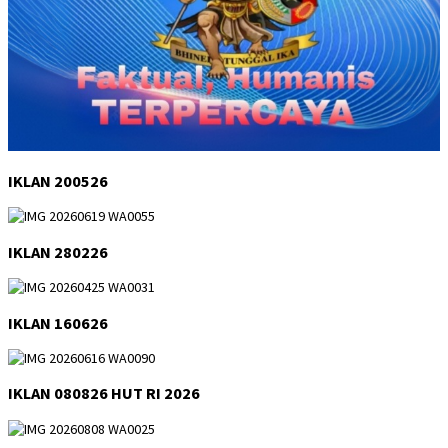
IKLAN 200526
IKLAN 280226
IKLAN 160626
IKLAN 080826 HUT RI 2026