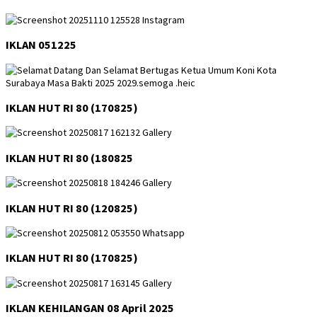
IKLAN 051225
IKLAN HUT RI 80 (170825)
IKLAN HUT RI 80 (180825
IKLAN HUT RI 80 (120825)
IKLAN HUT RI 80 (170825)
IKLAN KEHILANGAN 08 April 2025