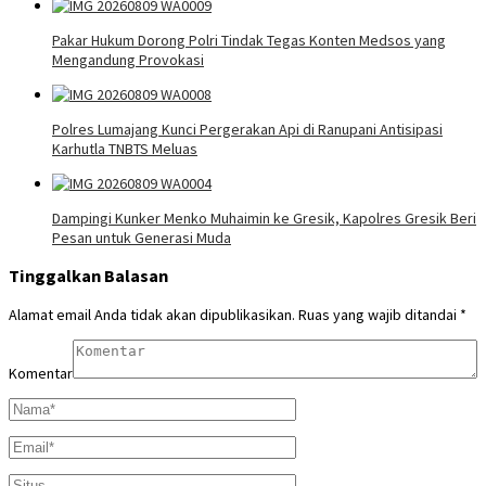
Pakar Hukum Dorong Polri Tindak Tegas Konten Medsos yang
Mengandung Provokasi
Polres Lumajang Kunci Pergerakan Api di Ranupani Antisipasi
Karhutla TNBTS Meluas
Dampingi Kunker Menko Muhaimin ke Gresik, Kapolres Gresik Beri
Pesan untuk Generasi Muda
Tinggalkan Balasan
Alamat email Anda tidak akan dipublikasikan.
Ruas yang wajib ditandai
*
Komentar