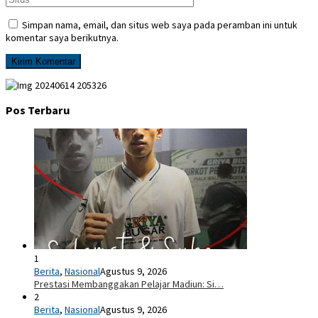
Simpan nama, email, dan situs web saya pada peramban ini untuk
komentar saya berikutnya.
Pos Terbaru
1
Berita
,
Nasional
Agustus 9, 2026
Prestasi Membanggakan Pelajar Madiun: Si…
2
Berita
,
Nasional
Agustus 9, 2026