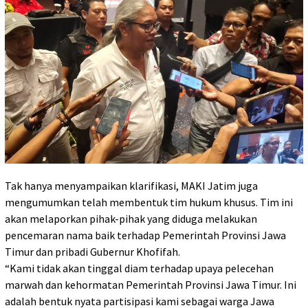
Tak hanya menyampaikan klarifikasi, MAKI Jatim juga
mengumumkan telah membentuk tim hukum khusus. Tim ini
akan melaporkan pihak-pihak yang diduga melakukan
pencemaran nama baik terhadap Pemerintah Provinsi Jawa
Timur dan pribadi Gubernur Khofifah.
“Kami tidak akan tinggal diam terhadap upaya pelecehan
marwah dan kehormatan Pemerintah Provinsi Jawa Timur. Ini
adalah bentuk nyata partisipasi kami sebagai warga Jawa