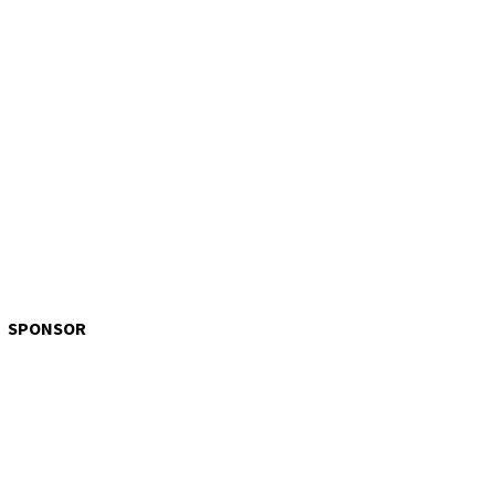
SPONSOR