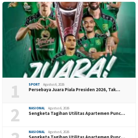
1
SPORT
Agustus 6, 2026
Persebaya Juara Piala Presiden 2026, Tak…
2
NASIONAL
Agustus 6, 2026
Sengketa Tagihan Utilitas Apartemen Punc…
NASIONAL
Agustus 6, 2026
Sengketa Tagihan Utilitas Apartemen Punc…