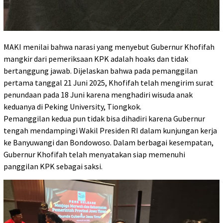
MAKI menilai bahwa narasi yang menyebut Gubernur Khofifah
mangkir dari pemeriksaan KPK adalah hoaks dan tidak
bertanggung jawab. Dijelaskan bahwa pada pemanggilan
pertama tanggal 21 Juni 2025, Khofifah telah mengirim surat
penundaan pada 18 Juni karena menghadiri wisuda anak
keduanya di Peking University, Tiongkok.
Pemanggilan kedua pun tidak bisa dihadiri karena Gubernur
tengah mendampingi Wakil Presiden RI dalam kunjungan kerja
ke Banyuwangi dan Bondowoso. Dalam berbagai kesempatan,
Gubernur Khofifah telah menyatakan siap memenuhi
panggilan KPK sebagai saksi.