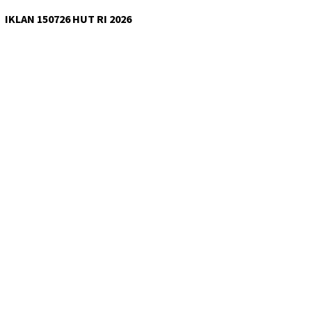
IKLAN 150726 HUT RI 2026