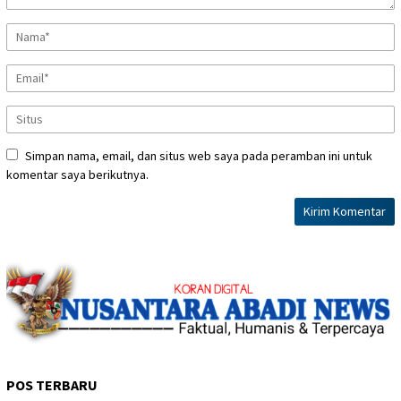
Simpan nama, email, dan situs web saya pada peramban ini untuk
komentar saya berikutnya.
POS TERBARU