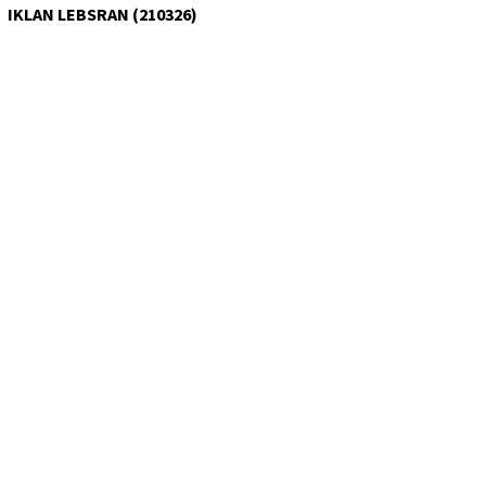
IKLAN LEBSRAN (210326)