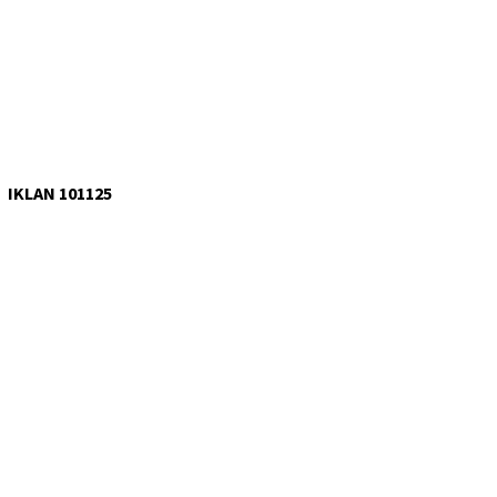
IKLAN 101125