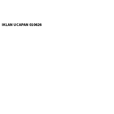
IKLAN UCAPAN 010626