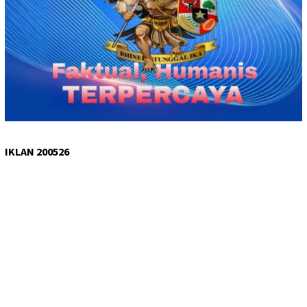
IKLAN 200526