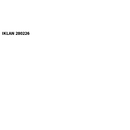
IKLAN 280226