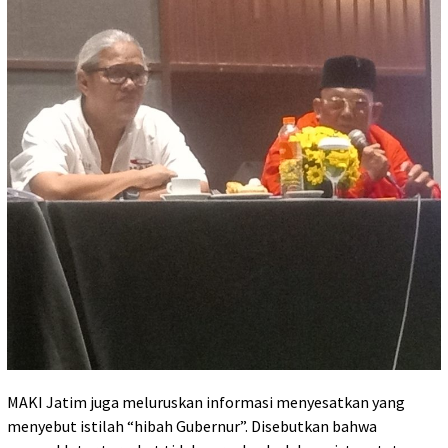
MAKI Jatim juga meluruskan informasi menyesatkan yang
menyebut istilah “hibah Gubernur”. Disebutkan bahwa