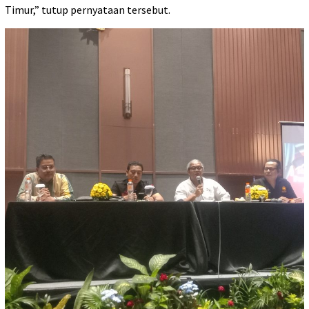
Timur,” tutup pernyataan tersebut.