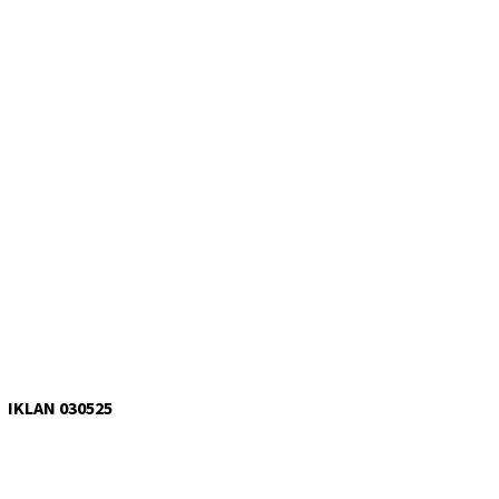
IKLAN 030525