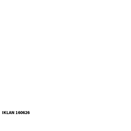
IKLAN 160626