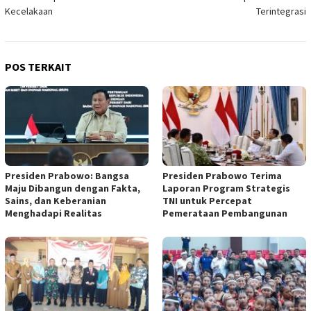
Kecelakaan
Terintegrasi
POS TERKAIT
Presiden Prabowo: Bangsa
Presiden Prabowo Terima
Maju Dibangun dengan Fakta,
Laporan Program Strategis
Sains, dan Keberanian
TNI untuk Percepat
Menghadapi Realitas
Pemerataan Pembangunan