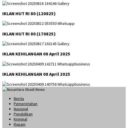
IKLAN HUT RI 80 (120825)
IKLAN HUT RI 80 (170825)
IKLAN KEHILANGAN 08 April 2025
IKLAN KEHILANGAN 08 April 2025
Berita
Pemerintahan
Nasional
Pendidikan
Kriminal
Ragam