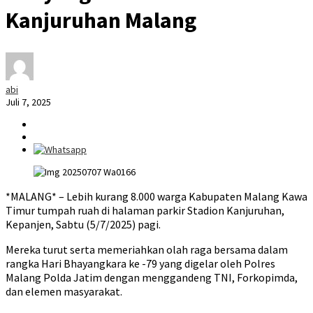
Kanjuruhan Malang
abi
Juli 7, 2025
*MALANG* – Lebih kurang 8.000 warga Kabupaten Malang Kawa
Timur tumpah ruah di halaman parkir Stadion Kanjuruhan,
Kepanjen, Sabtu (5/7/2025) pagi.
Mereka turut serta memeriahkan olah raga bersama dalam
rangka Hari Bhayangkara ke -79 yang digelar oleh Polres
Malang Polda Jatim dengan menggandeng TNI, Forkopimda,
dan elemen masyarakat.