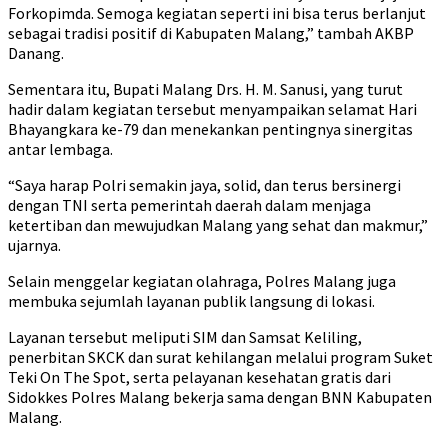
Forkopimda. Semoga kegiatan seperti ini bisa terus berlanjut
sebagai tradisi positif di Kabupaten Malang,” tambah AKBP
Danang.
Sementara itu, Bupati Malang Drs. H. M. Sanusi, yang turut
hadir dalam kegiatan tersebut menyampaikan selamat Hari
Bhayangkara ke-79 dan menekankan pentingnya sinergitas
antar lembaga.
“Saya harap Polri semakin jaya, solid, dan terus bersinergi
dengan TNI serta pemerintah daerah dalam menjaga
ketertiban dan mewujudkan Malang yang sehat dan makmur,”
ujarnya.
Selain menggelar kegiatan olahraga, Polres Malang juga
membuka sejumlah layanan publik langsung di lokasi.
Layanan tersebut meliputi SIM dan Samsat Keliling,
penerbitan SKCK dan surat kehilangan melalui program Suket
Teki On The Spot, serta pelayanan kesehatan gratis dari
Sidokkes Polres Malang bekerja sama dengan BNN Kabupaten
Malang.