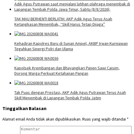
TAK MAU BERHENTI BERLATIH: AKP Adik Agus Terus Asah
Ketangkasan Menembak, “Skill Harus Tetap Dijaga”
Kehadiran Kapolres Baru di Sunan Ampel, AKBP Irwan Kurniawan
Teguhkan Sinergi Polri dan Ulama
Kapolsek Krembangan dan Bhayangkari Panen Sawi Caisim,
Dorong Warga Perkuat Ketahanan Pangan
Tak Puas dengan Prestasi, AKP Adik Agus Putrawan Terus Asah
Skill Menembak di Lapangan Tembak Polda Jatim
Tinggalkan Balasan
Alamat email Anda tidak akan dipublikasikan.
Ruas yang wajib ditandai
*