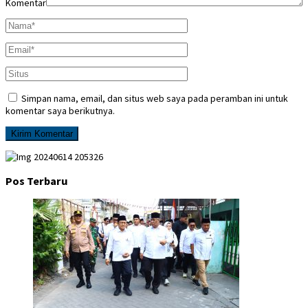
Komentar
Simpan nama, email, dan situs web saya pada peramban ini untuk
komentar saya berikutnya.
Pos Terbaru