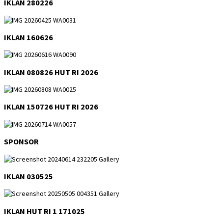
IKLAN 280226
IKLAN 160626
IKLAN 080826 HUT RI 2026
IKLAN 150726 HUT RI 2026
SPONSOR
IKLAN 030525
IKLAN HUT RI 1 171025