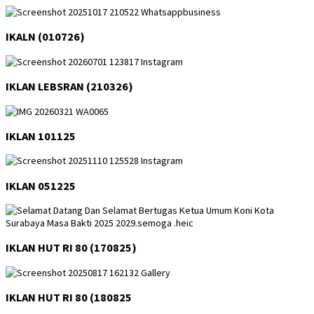
IKALN (010726)
IKLAN LEBSRAN (210326)
IKLAN 101125
IKLAN 051225
IKLAN HUT RI 80 (170825)
IKLAN HUT RI 80 (180825