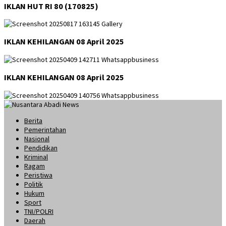
IKLAN HUT RI 80 (170825)
IKLAN KEHILANGAN 08 April 2025
IKLAN KEHILANGAN 08 April 2025
Berita
Pemerintahan
Nasional
Pendidikan
Kriminal
Ragam
Peristiwa
Politik
Hukum
Sport
TNI/POLRI
Daerah