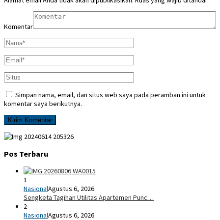
Komentar
Simpan nama, email, dan situs web saya pada peramban ini untuk
komentar saya berikutnya.
Pos Terbaru
1
Nasional
Agustus 6, 2026
Sengketa Tagihan Utilitas Apartemen Punc…
2
Nasional
Agustus 6, 2026