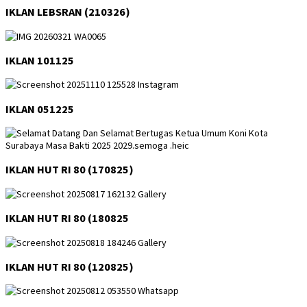
IKLAN LEBSRAN (210326)
IKLAN 101125
IKLAN 051225
IKLAN HUT RI 80 (170825)
IKLAN HUT RI 80 (180825
IKLAN HUT RI 80 (120825)