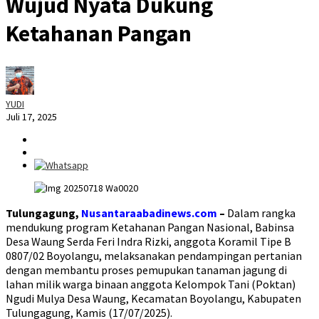
Wujud Nyata Dukung
Ketahanan Pangan
YUDI
Juli 17, 2025
Tulungagung,
Nusantaraabadinews.com
–
Dalam rangka
mendukung program Ketahanan Pangan Nasional, Babinsa
Desa Waung Serda Feri Indra Rizki, anggota Koramil Tipe B
0807/02 Boyolangu, melaksanakan pendampingan pertanian
dengan membantu proses pemupukan tanaman jagung di
lahan milik warga binaan anggota Kelompok Tani (Poktan)
Ngudi Mulya Desa Waung, Kecamatan Boyolangu, Kabupaten
Tulungagung, Kamis (17/07/2025).