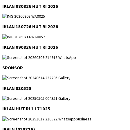
IKLAN 080826 HUT RI 2026
IKLAN 150726 HUT RI 2026
IKLAN 090826 HUT RI 2026
SPONSOR
IKLAN 030525
IKLAN HUT RI 1 171025
IKALN (010726)