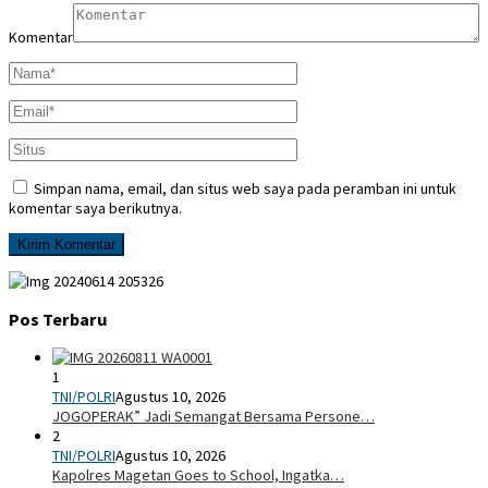
Komentar
Simpan nama, email, dan situs web saya pada peramban ini untuk
komentar saya berikutnya.
Pos Terbaru
1
TNI/POLRI
Agustus 10, 2026
JOGOPERAK” Jadi Semangat Bersama Persone…
2
TNI/POLRI
Agustus 10, 2026
Kapolres Magetan Goes to School, Ingatka…