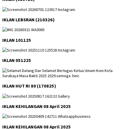
IKLAN LEBSRAN (210326)
IKLAN 101125
IKLAN 051225
IKLAN HUT RI 80 (170825)
IKLAN KEHILANGAN 08 April 2025
IKLAN KEHILANGAN 08 April 2025