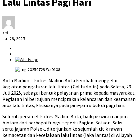
Lalu Lintas Pagi Hari
abi
Juli 29, 2025
Kota Madiun – Polres Madiun Kota kembali menggelar
kegiatan pengaturan lalu lintas (Gakturlalin) pada Selasa, 29
Juli 2025, sebagai bentuk pelayanan prima kepada masyarakat.
Kegiatan ini bertujuan menciptakan kelancaran dan keamanan
arus lalu lintas, khususnya pada jam-jam sibuk di pagi hari.
Seluruh personel Polres Madiun Kota, baik perwira maupun
bintara dari berbagai fungsi seperti Bagian, Satuan, Seksi,
serta jajaran Polsek, diterjunkan ke sejumlah titik rawan
kemacetan dan kecelakaan lalu lintas (laka lantas) di wilayah