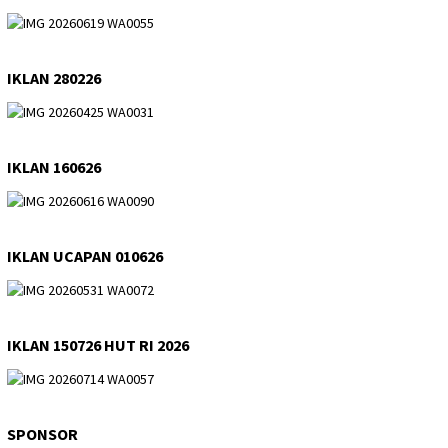
IKLAN 280226
IKLAN 160626
IKLAN UCAPAN 010626
IKLAN 150726 HUT RI 2026
SPONSOR