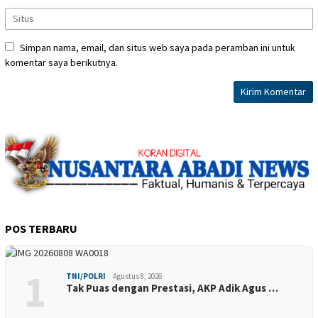
Simpan nama, email, dan situs web saya pada peramban ini untuk
komentar saya berikutnya.
POS TERBARU
1
TNI/POLRI
Agustus 8, 2026
Tak Puas dengan Prestasi, AKP Adik Agus …