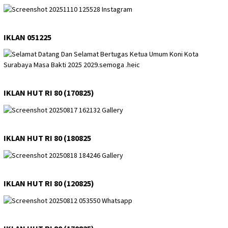
IKLAN 051225
IKLAN HUT RI 80 (170825)
IKLAN HUT RI 80 (180825
IKLAN HUT RI 80 (120825)