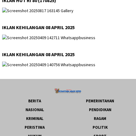
IKLAN HUT RI 80 (170825)
IKLAN KEHILANGAN 08 APRIL 2025
IKLAN KEHILANGAN 08 APRIL 2025
BERITA
PEMERINTAHAN
NASIONAL
PENDIDIKAN
KRIMINAL
RAGAM
PERISTIWA
POLITIK