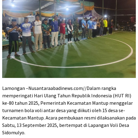
Lamongan –Nusantaraabadinews.com//Dalam rangka
memperingati Hari Ulang Tahun Republik Indonesia (HUT RI)
ke-80 tahun 2025, Pemerintah Kecamatan Mantup menggelar
turnamen bola voli antar desa yang diikuti oleh 15 desa se-
Kecamatan Mantup. Acara pembukaan resmi dilaksanakan pada
Sabtu, 13 September 2025, bertempat di Lapangan Voli Desa
Sidomulyo.