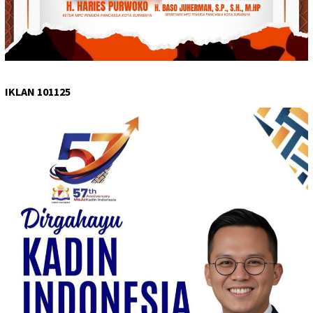
IKLAN 101125