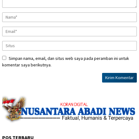
Simpan nama, email, dan situs web saya pada peramban ini untuk
komentar saya berikutnya.
POS TERBARU