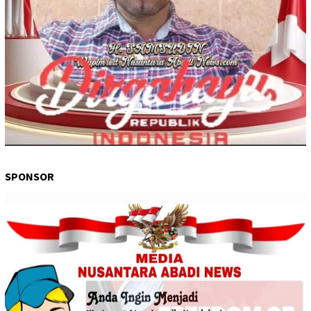
SPONSOR