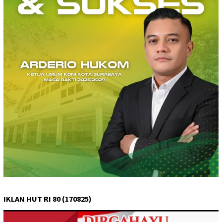
IKLAN HUT RI 80 (170825)