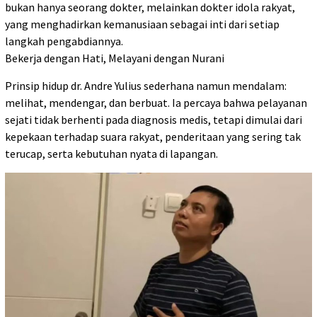
bukan hanya seorang dokter, melainkan dokter idola rakyat,
yang menghadirkan kemanusiaan sebagai inti dari setiap
langkah pengabdiannya.
Bekerja dengan Hati, Melayani dengan Nurani
Prinsip hidup dr. Andre Yulius sederhana namun mendalam:
melihat, mendengar, dan berbuat. Ia percaya bahwa pelayanan
sejati tidak berhenti pada diagnosis medis, tetapi dimulai dari
kepekaan terhadap suara rakyat, penderitaan yang sering tak
terucap, serta kebutuhan nyata di lapangan.