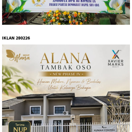
IKLAN 280226