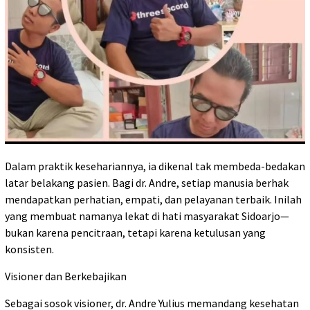
Dalam praktik kesehariannya, ia dikenal tak membeda-bedakan
latar belakang pasien. Bagi dr. Andre, setiap manusia berhak
mendapatkan perhatian, empati, dan pelayanan terbaik. Inilah
yang membuat namanya lekat di hati masyarakat Sidoarjo—
bukan karena pencitraan, tetapi karena ketulusan yang
konsisten.
Visioner dan Berkebajikan
Sebagai sosok visioner, dr. Andre Yulius memandang kesehatan