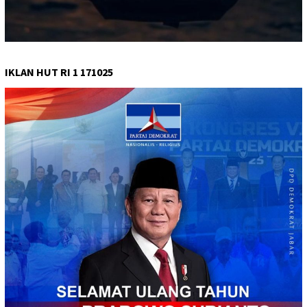
IKLAN HUT RI 1 171025