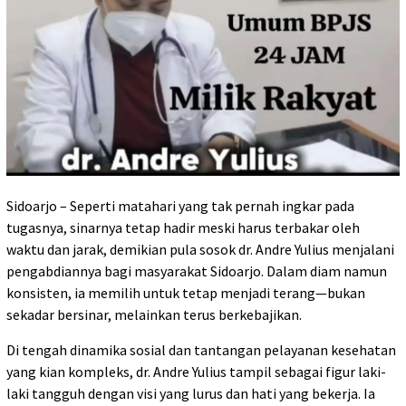
Sidoarjo – Seperti matahari yang tak pernah ingkar pada
tugasnya, sinarnya tetap hadir meski harus terbakar oleh
waktu dan jarak, demikian pula sosok dr. Andre Yulius menjalani
pengabdiannya bagi masyarakat Sidoarjo. Dalam diam namun
konsisten, ia memilih untuk tetap menjadi terang—bukan
sekadar bersinar, melainkan terus berkebajikan.
Di tengah dinamika sosial dan tantangan pelayanan kesehatan
yang kian kompleks, dr. Andre Yulius tampil sebagai figur laki-
laki tangguh dengan visi yang lurus dan hati yang bekerja. Ia