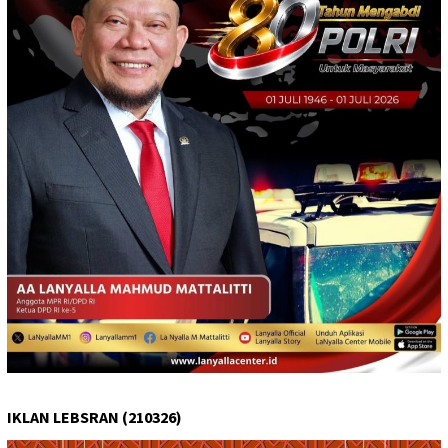
IKLAN LEBSRAN (210326)