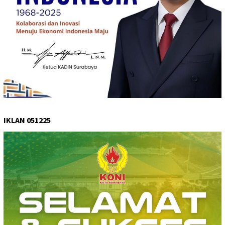
IKLAN 051225