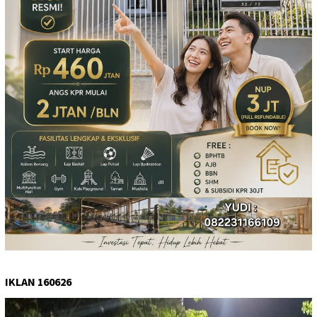
IKLAN 160626