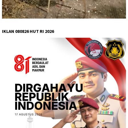
IKLAN 080826 HUT RI 2026