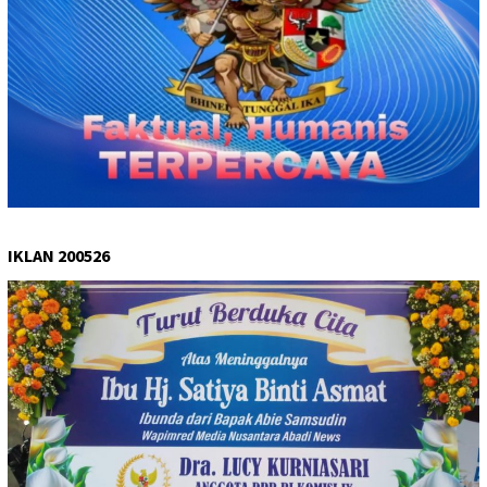
IKLAN 200526