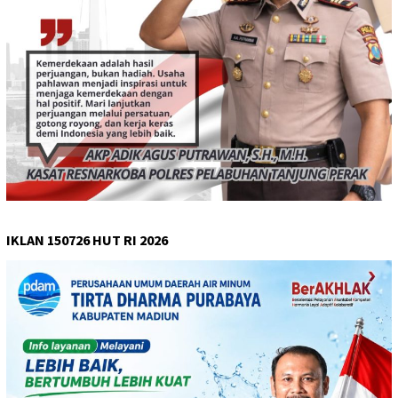
IKLAN 150726 HUT RI 2026