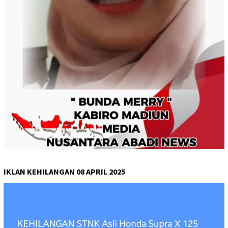
IKLAN KEHILANGAN 08 APRIL 2025