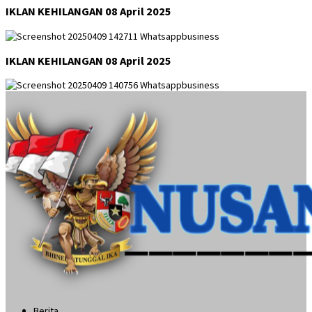
IKLAN KEHILANGAN 08 April 2025
IKLAN KEHILANGAN 08 April 2025
Berita