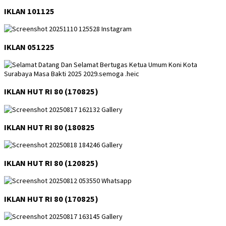
IKLAN 101125
IKLAN 051225
IKLAN HUT RI 80 (170825)
IKLAN HUT RI 80 (180825
IKLAN HUT RI 80 (120825)
IKLAN HUT RI 80 (170825)