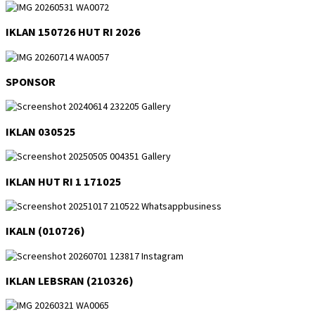
IKLAN 150726 HUT RI 2026
SPONSOR
IKLAN 030525
IKLAN HUT RI 1 171025
IKALN (010726)
IKLAN LEBSRAN (210326)