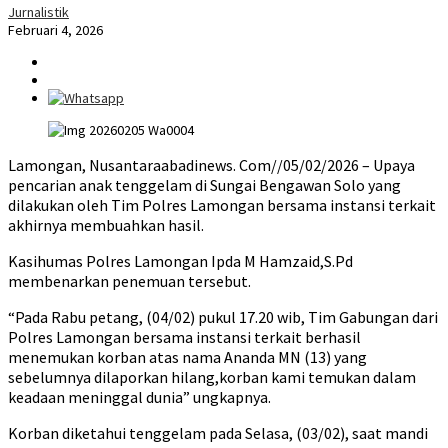
Jurnalistik
Februari 4, 2026
Lamongan, Nusantaraabadinews. Com//05/02/2026 – Upaya
pencarian anak tenggelam di Sungai Bengawan Solo yang
dilakukan oleh Tim Polres Lamongan bersama instansi terkait
akhirnya membuahkan hasil.
Kasihumas Polres Lamongan Ipda M Hamzaid,S.Pd
membenarkan penemuan tersebut.
“Pada Rabu petang, (04/02) pukul 17.20 wib, Tim Gabungan dari
Polres Lamongan bersama instansi terkait berhasil
menemukan korban atas nama Ananda MN (13) yang
sebelumnya dilaporkan hilang,korban kami temukan dalam
keadaan meninggal dunia” ungkapnya.
Korban diketahui tenggelam pada Selasa, (03/02), saat mandi