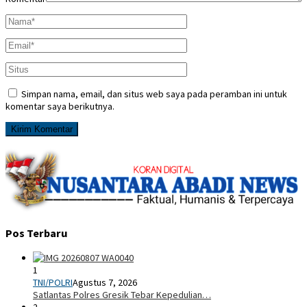
Simpan nama, email, dan situs web saya pada peramban ini untuk
komentar saya berikutnya.
Pos Terbaru
1
TNI/POLRI
Agustus 7, 2026
Satlantas Polres Gresik Tebar Kepedulian…
2