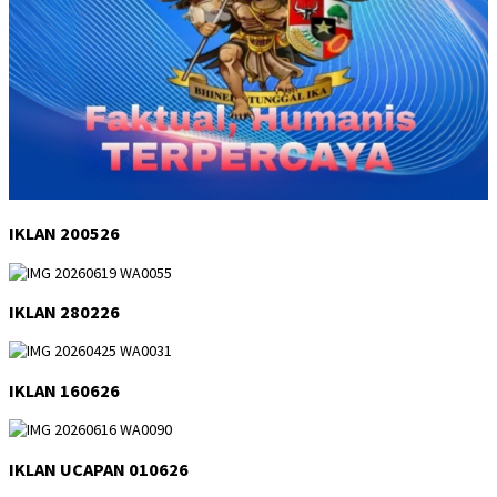
IKLAN 200526
IKLAN 280226
IKLAN 160626
IKLAN UCAPAN 010626