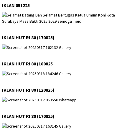
IKLAN 051225
IKLAN HUT RI 80 (170825)
IKLAN HUT RI 80 (180825
IKLAN HUT RI 80 (120825)
IKLAN HUT RI 80 (170825)