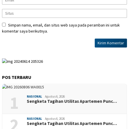
Simpan nama, email, dan situs web saya pada peramban ini untuk
komentar saya berikutnya.
POS TERBARU
1
NASIONAL
Agustus 6, 2026
Sengketa Tagihan Utilitas Apartemen Punc…
2
NASIONAL
Agustus 6, 2026
Sengketa Tagihan Utilitas Apartemen Punc…