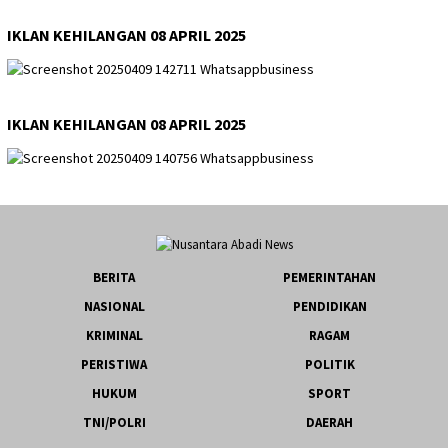
IKLAN KEHILANGAN 08 APRIL 2025
IKLAN KEHILANGAN 08 APRIL 2025
BERITA
PEMERINTAHAN
NASIONAL
PENDIDIKAN
KRIMINAL
RAGAM
PERISTIWA
POLITIK
HUKUM
SPORT
TNI/POLRI
DAERAH