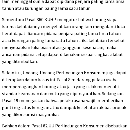
lain meninggal dunia dapat dipidana penjara paling lama lima
tahun atau kurungan paling lama satu tahun.
Sementara Pasal 360 KUHP mengatur bahwa barang siapa
karena kelalaiannya menyebabkan orang lain mengalami luka
berat dapat diancam pidana penjara paling lama lima tahun
atau kurungan paling lama satu tahun. Jika kelalaian tersebut
menyebabkan luka biasa atau gangguan kesehatan, maka
ancaman pidana tetap dapat dikenakan sesuai tingkat akibat
yang ditimbulkan.
Selain itu, Undang-Undang Perlindungan Konsumen juga dapat
diterapkan dalam kasus ini. Pasal 8 melarang pelaku usaha
memperdagangkan barang atau jasa yang tidak memenuhi
standar keamanan dan mutu yang dipersyaratkan. Sedangkan
Pasal 19 menegaskan bahwa pelaku usaha wajib memberikan
ganti rugi atas kerugian atau dampak kesehatan akibat produk
yang dikonsumsi masyarakat.
Bahkan dalam Pasal 62 UU Perlindungan Konsumen disebutkan