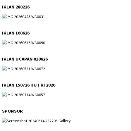
IKLAN 280226
IKLAN 160626
IKLAN UCAPAN 010626
IKLAN 150726 HUT RI 2026
SPONSOR