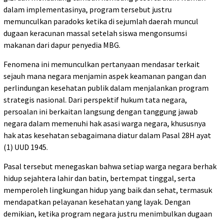
dalam implementasinya, program tersebut justru
memunculkan paradoks ketika di sejumlah daerah muncul
dugaan keracunan massal setelah siswa mengonsumsi
makanan dari dapur penyedia MBG.
Fenomena ini memunculkan pertanyaan mendasar terkait
sejauh mana negara menjamin aspek keamanan pangan dan
perlindungan kesehatan publik dalam menjalankan program
strategis nasional. Dari perspektif hukum tata negara,
persoalan ini berkaitan langsung dengan tanggung jawab
negara dalam memenuhi hak asasi warga negara, khususnya
hak atas kesehatan sebagaimana diatur dalam Pasal 28H ayat
(1) UUD 1945.
Pasal tersebut menegaskan bahwa setiap warga negara berhak
hidup sejahtera lahir dan batin, bertempat tinggal, serta
memperoleh lingkungan hidup yang baik dan sehat, termasuk
mendapatkan pelayanan kesehatan yang layak. Dengan
demikian, ketika program negara justru menimbulkan dugaan