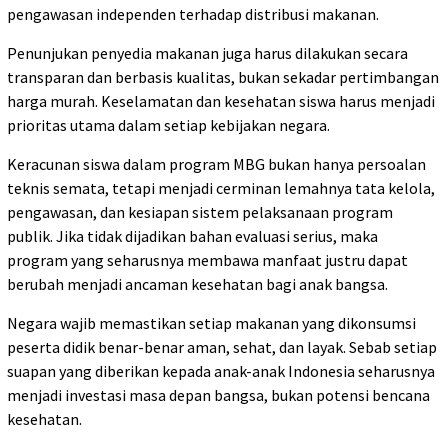
pengawasan independen terhadap distribusi makanan.
Penunjukan penyedia makanan juga harus dilakukan secara
transparan dan berbasis kualitas, bukan sekadar pertimbangan
harga murah. Keselamatan dan kesehatan siswa harus menjadi
prioritas utama dalam setiap kebijakan negara.
Keracunan siswa dalam program MBG bukan hanya persoalan
teknis semata, tetapi menjadi cerminan lemahnya tata kelola,
pengawasan, dan kesiapan sistem pelaksanaan program
publik. Jika tidak dijadikan bahan evaluasi serius, maka
program yang seharusnya membawa manfaat justru dapat
berubah menjadi ancaman kesehatan bagi anak bangsa.
Negara wajib memastikan setiap makanan yang dikonsumsi
peserta didik benar-benar aman, sehat, dan layak. Sebab setiap
suapan yang diberikan kepada anak-anak Indonesia seharusnya
menjadi investasi masa depan bangsa, bukan potensi bencana
kesehatan.