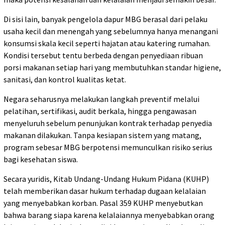
Di sisi lain, banyak pengelola dapur MBG berasal dari pelaku
usaha kecil dan menengah yang sebelumnya hanya menangani
konsumsi skala kecil seperti hajatan atau katering rumahan.
Kondisi tersebut tentu berbeda dengan penyediaan ribuan
porsi makanan setiap hari yang membutuhkan standar higiene,
sanitasi, dan kontrol kualitas ketat.
Negara seharusnya melakukan langkah preventif melalui
pelatihan, sertifikasi, audit berkala, hingga pengawasan
menyeluruh sebelum penunjukan kontrak terhadap penyedia
makanan dilakukan. Tanpa kesiapan sistem yang matang,
program sebesar MBG berpotensi memunculkan risiko serius
bagi kesehatan siswa.
Secara yuridis, Kitab Undang-Undang Hukum Pidana (KUHP)
telah memberikan dasar hukum terhadap dugaan kelalaian
yang menyebabkan korban. Pasal 359 KUHP menyebutkan
bahwa barang siapa karena kelalaiannya menyebabkan orang