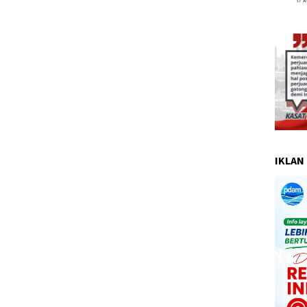
IKLAN 