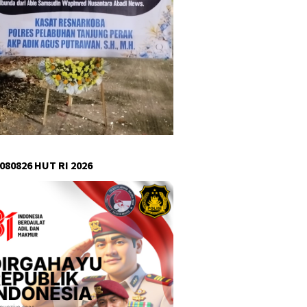
080826 HUT RI 2026