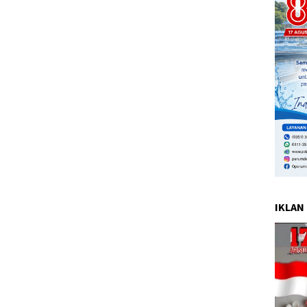
IKLAN 