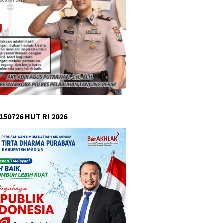
150726 HUT RI 2026