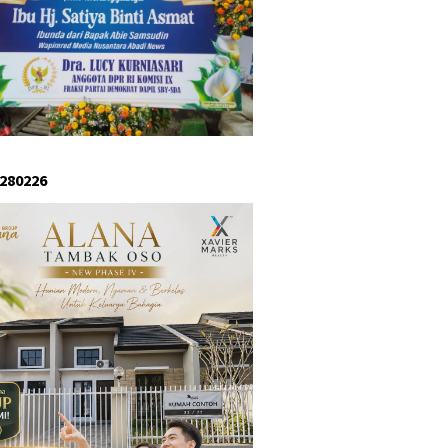
 280226