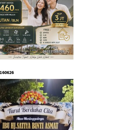
 160626