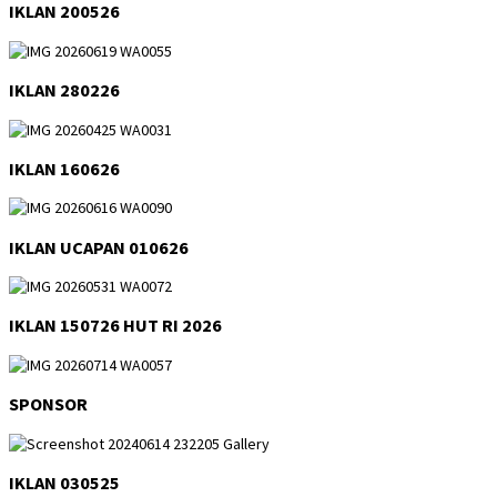
IKLAN 200526
IKLAN 280226
IKLAN 160626
IKLAN UCAPAN 010626
IKLAN 150726 HUT RI 2026
SPONSOR
IKLAN 030525