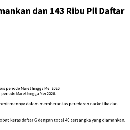
ankan dan 143 Ribu Pil Daftar
 periode Maret hingga Mei 2026.
omitmennya dalam memberantas peredaran narkotika dan
bat keras daftar G dengan total 40 tersangka yang diamankan.