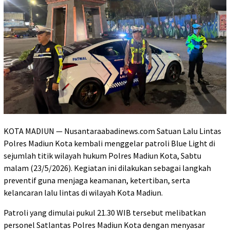
KOTA MADIUN — Nusantaraabadinews.com Satuan Lalu Lintas
Polres Madiun Kota kembali menggelar patroli Blue Light di
sejumlah titik wilayah hukum Polres Madiun Kota, Sabtu
malam (23/5/2026). Kegiatan ini dilakukan sebagai langkah
preventif guna menjaga keamanan, ketertiban, serta
kelancaran lalu lintas di wilayah Kota Madiun.
Patroli yang dimulai pukul 21.30 WIB tersebut melibatkan
personel Satlantas Polres Madiun Kota dengan menyasar