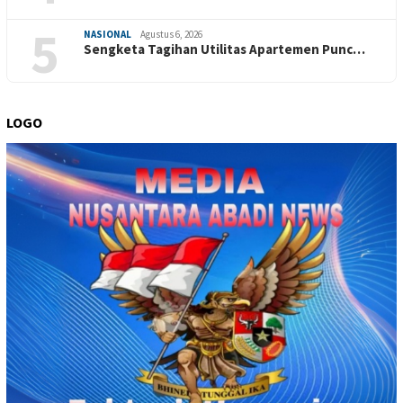
5
NASIONAL
Agustus 6, 2026
Sengketa Tagihan Utilitas Apartemen Punc…
LOGO