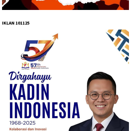
IKLAN 101125