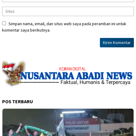
Simpan nama, email, dan situs web saya pada peramban ini untuk
komentar saya berikutnya.
POS TERBARU