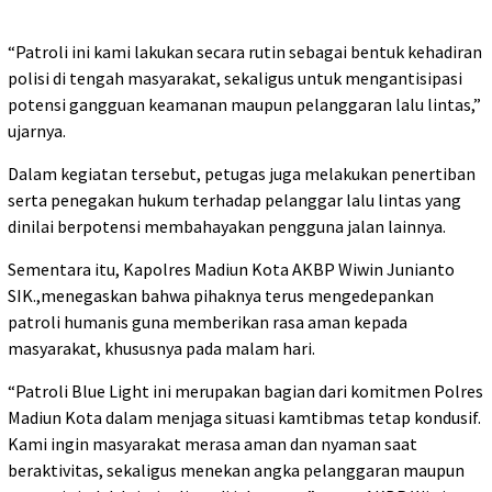
“Patroli ini kami lakukan secara rutin sebagai bentuk kehadiran
polisi di tengah masyarakat, sekaligus untuk mengantisipasi
potensi gangguan keamanan maupun pelanggaran lalu lintas,”
ujarnya.
Dalam kegiatan tersebut, petugas juga melakukan penertiban
serta penegakan hukum terhadap pelanggar lalu lintas yang
dinilai berpotensi membahayakan pengguna jalan lainnya.
Sementara itu, Kapolres Madiun Kota AKBP Wiwin Junianto
SIK.,menegaskan bahwa pihaknya terus mengedepankan
patroli humanis guna memberikan rasa aman kepada
masyarakat, khususnya pada malam hari.
“Patroli Blue Light ini merupakan bagian dari komitmen Polres
Madiun Kota dalam menjaga situasi kamtibmas tetap kondusif.
Kami ingin masyarakat merasa aman dan nyaman saat
beraktivitas, sekaligus menekan angka pelanggaran maupun