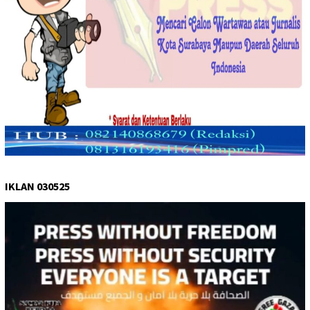
IKLAN 030525