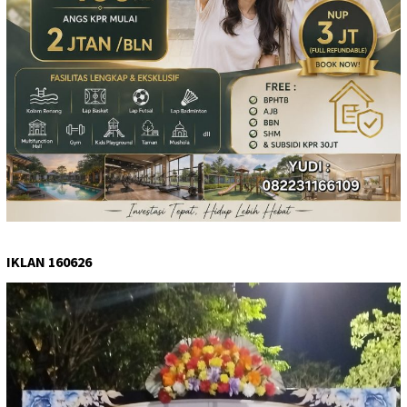
IKLAN 160626