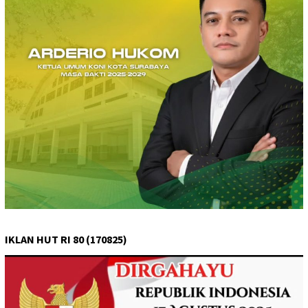
IKLAN HUT RI 80 (170825)