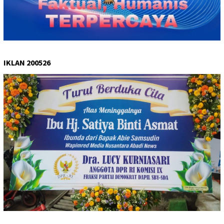
IKLAN 200526