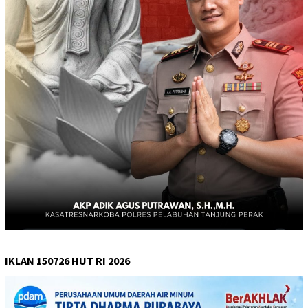
IKLAN 150726 HUT RI 2026