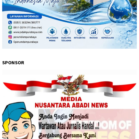
SPONSOR