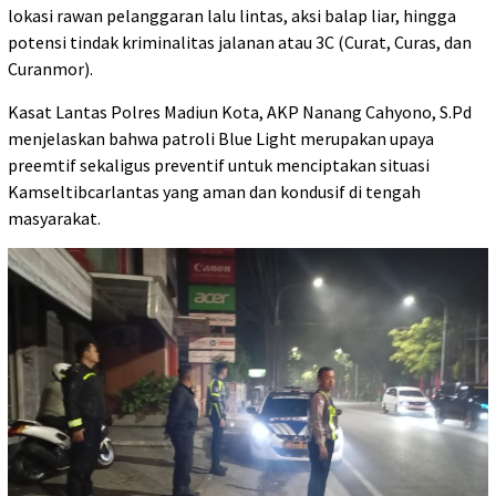
lokasi rawan pelanggaran lalu lintas, aksi balap liar, hingga
potensi tindak kriminalitas jalanan atau 3C (Curat, Curas, dan
Curanmor).
Kasat Lantas Polres Madiun Kota, AKP Nanang Cahyono, S.Pd
menjelaskan bahwa patroli Blue Light merupakan upaya
preemtif sekaligus preventif untuk menciptakan situasi
Kamseltibcarlantas yang aman dan kondusif di tengah
masyarakat.