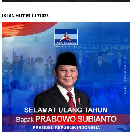
IKLAN HUT RI 1 171025