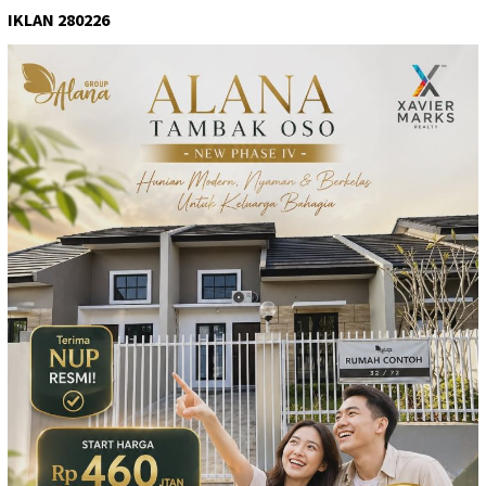
IKLAN 280226