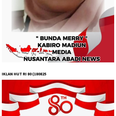
IKLAN HUT RI 80 (180825