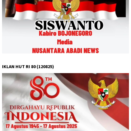
IKLAN HUT RI 80 (120825)