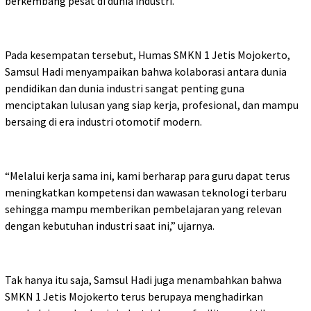
berkembang pesat di dunia industri.
Pada kesempatan tersebut, Humas SMKN 1 Jetis Mojokerto,
Samsul Hadi menyampaikan bahwa kolaborasi antara dunia
pendidikan dan dunia industri sangat penting guna
menciptakan lulusan yang siap kerja, profesional, dan mampu
bersaing di era industri otomotif modern.
“Melalui kerja sama ini, kami berharap para guru dapat terus
meningkatkan kompetensi dan wawasan teknologi terbaru
sehingga mampu memberikan pembelajaran yang relevan
dengan kebutuhan industri saat ini,” ujarnya.
Tak hanya itu saja, Samsul Hadi juga menambahkan bahwa
SMKN 1 Jetis Mojokerto terus berupaya menghadirkan