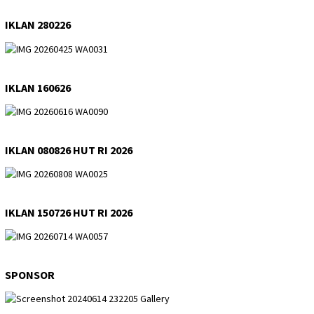
IKLAN 280226
IKLAN 160626
IKLAN 080826 HUT RI 2026
IKLAN 150726 HUT RI 2026
SPONSOR