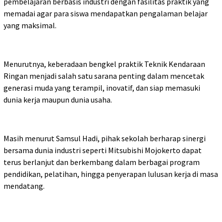
pembelajaran berbasis industri dengan fasilitas praktik yang
memadai agar para siswa mendapatkan pengalaman belajar
yang maksimal.
Menurutnya, keberadaan bengkel praktik Teknik Kendaraan
Ringan menjadi salah satu sarana penting dalam mencetak
generasi muda yang terampil, inovatif, dan siap memasuki
dunia kerja maupun dunia usaha.
Masih menurut Samsul Hadi, pihak sekolah berharap sinergi
bersama dunia industri seperti Mitsubishi Mojokerto dapat
terus berlanjut dan berkembang dalam berbagai program
pendidikan, pelatihan, hingga penyerapan lulusan kerja di masa
mendatang.