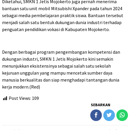
Diketahui, SMKN 1 Jetis Mojokerto juga pernah menerima
bantuan satu unit mobil Mitsubishi Xpander pada tahun 2024
sebagai media pembelajaran praktik siswa. Bantuan tersebut
menjadi salah satu bentuk dukungan dunia industri terhadap
penguatan pendidikan vokasi di Kabupaten Mojokerto.
Dengan berbagai program pengembangan kompetensi dan
dukungan industri, SMKN 1 Jetis Mojokerto kini semakin
menunjukkan eksistensinya sebagai salah satu sekolah
kejuruan unggulan yang mampu mencetak sumber daya
manusia berkualitas dan siap menghadapi tantangan dunia
kerja modern.(Red)
Post Views:
109
SEBARKAN