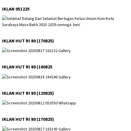
IKLAN 051225
IKLAN HUT RI 80 (170825)
IKLAN HUT RI 80 (180825
IKLAN HUT RI 80 (120825)
IKLAN HUT RI 80 (170825)