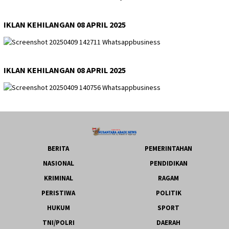
IKLAN KEHILANGAN 08 APRIL 2025
IKLAN KEHILANGAN 08 APRIL 2025
BERITA
PEMERINTAHAN
NASIONAL
PENDIDIKAN
KRIMINAL
RAGAM
PERISTIWA
POLITIK
HUKUM
SPORT
TNI/POLRI
DAERAH