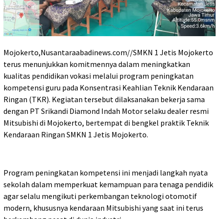
Mojokerto,Nusantaraabadinews.com//SMKN 1 Jetis Mojokerto
terus menunjukkan komitmennya dalam meningkatkan
kualitas pendidikan vokasi melalui program peningkatan
kompetensi guru pada Konsentrasi Keahlian Teknik Kendaraan
Ringan (TKR). Kegiatan tersebut dilaksanakan bekerja sama
dengan PT Srikandi Diamond Indah Motor selaku dealer resmi
Mitsubishi di Mojokerto, bertempat di bengkel praktik Teknik
Kendaraan Ringan SMKN 1 Jetis Mojokerto.
Program peningkatan kompetensi ini menjadi langkah nyata
sekolah dalam memperkuat kemampuan para tenaga pendidik
agar selalu mengikuti perkembangan teknologi otomotif
modern, khususnya kendaraan Mitsubishi yang saat ini terus