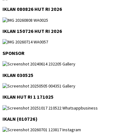
IKLAN 080826 HUT RI 2026
IKLAN 150726 HUT RI 2026
SPONSOR
IKLAN 030525
IKLAN HUT RI 1 171025
IKALN (010726)