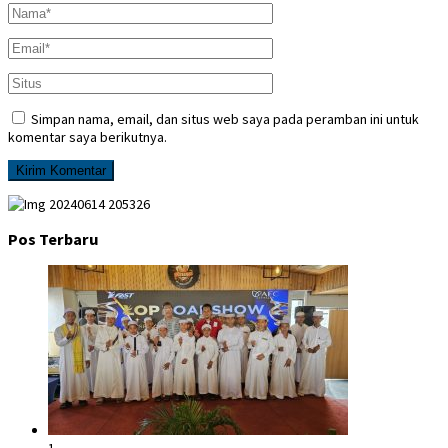
Simpan nama, email, dan situs web saya pada peramban ini untuk
komentar saya berikutnya.
Pos Terbaru