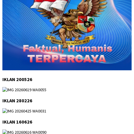
IKLAN 200526
IKLAN 280226
IKLAN 160626