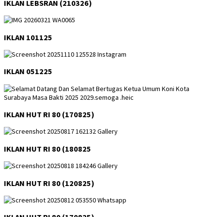
IKLAN LEBSRAN (210326)
IKLAN 101125
IKLAN 051225
IKLAN HUT RI 80 (170825)
IKLAN HUT RI 80 (180825
IKLAN HUT RI 80 (120825)