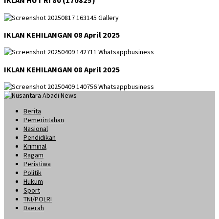
IKLAN HUT RI 80 (170825)
IKLAN KEHILANGAN 08 April 2025
IKLAN KEHILANGAN 08 April 2025
Berita
Pemerintahan
Nasional
Pendidikan
Kriminal
Ragam
Peristiwa
Politik
Hukum
Sport
TNI/POLRI
Daerah