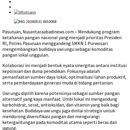
Pasuruan, Nusantaraabadinews.com – Mendukung program
ketahanan pangan nasional yang menjadi prioritas Presiden
RI, Polres Pasuruan menggandeng SMKN 1 Purwosari
mengembangkan budidaya uwi ungu sebagai komoditas
pangan lokal unggulan.
Kolaborasi ini menjadi bentuk nyata sinergitas antara institusi
kepolisian dan dunia pendidikan. Fokusnya adalah
pemanfaatan sumber daya lokal, optimalisasi lahan produktif,
serta pemberdayaan generasi muda di bidang pertanian.
Uwi ungu dipilih karena potensinya sebagai sumber pangan
alternatif yang kaya manfaat. Umbi lokal ini mengandung
karbohidrat, serat, antioksidan, dan vitamin yang baik bagi
kesehatan. Budidaya uwi ungu juga dinilai strategis untuk
mendorong diversifikasi pangan dan mengurangi
ketergantungan pada komoditas utama seperti beras dan
jagung.