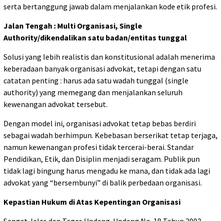
serta bertanggung jawab dalam menjalankan kode etik profesi.
Jalan Tengah : Multi Organisasi, Single
Authority/dikendalikan satu badan/entitas tunggal
Solusi yang lebih realistis dan konstitusional adalah menerima
keberadaan banyak organisasi advokat, tetapi dengan satu
catatan penting : harus ada satu wadah tunggal (single
authority) yang memegang dan menjalankan seluruh
kewenangan advokat tersebut.
Dengan model ini, organisasi advokat tetap bebas berdiri
sebagai wadah berhimpun. Kebebasan berserikat tetap terjaga,
namun kewenangan profesi tidak tercerai-berai. Standar
Pendidikan, Etik, dan Disiplin menjadi seragam. Publik pun
tidak lagi bingung harus mengadu ke mana, dan tidak ada lagi
advokat yang “bersembunyi” di balik perbedaan organisasi.
Kepastian Hukum di Atas Kepentingan Organisasi