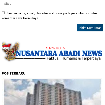
Simpan nama, email, dan situs web saya pada peramban ini untuk
komentar saya berikutnya.
POS TERBARU