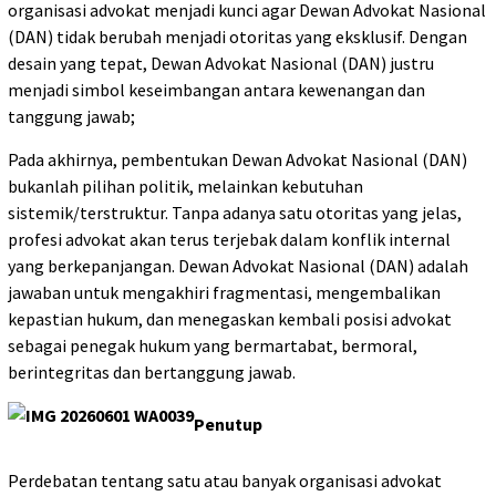
organisasi advokat menjadi kunci agar Dewan Advokat Nasional
(DAN) tidak berubah menjadi otoritas yang eksklusif. Dengan
desain yang tepat, Dewan Advokat Nasional (DAN) justru
menjadi simbol keseimbangan antara kewenangan dan
tanggung jawab;
Pada akhirnya, pembentukan Dewan Advokat Nasional (DAN)
bukanlah pilihan politik, melainkan kebutuhan
sistemik/terstruktur. Tanpa adanya satu otoritas yang jelas,
profesi advokat akan terus terjebak dalam konflik internal
yang berkepanjangan. Dewan Advokat Nasional (DAN) adalah
jawaban untuk mengakhiri fragmentasi, mengembalikan
kepastian hukum, dan menegaskan kembali posisi advokat
sebagai penegak hukum yang bermartabat, bermoral,
berintegritas dan bertanggung jawab.
Penutup
Perdebatan tentang satu atau banyak organisasi advokat