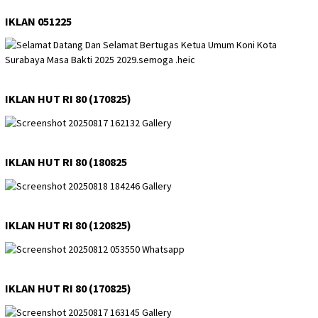
IKLAN 051225
IKLAN HUT RI 80 (170825)
IKLAN HUT RI 80 (180825
IKLAN HUT RI 80 (120825)
IKLAN HUT RI 80 (170825)