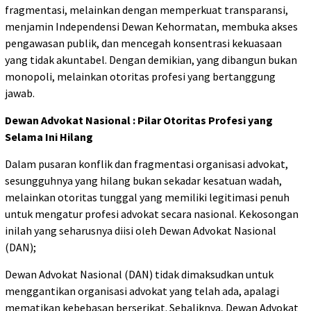
fragmentasi, melainkan dengan memperkuat transparansi,
menjamin Independensi Dewan Kehormatan, membuka akses
pengawasan publik, dan mencegah konsentrasi kekuasaan
yang tidak akuntabel. Dengan demikian, yang dibangun bukan
monopoli, melainkan otoritas profesi yang bertanggung
jawab.
Dewan Advokat Nasional : Pilar Otoritas Profesi yang
Selama Ini Hilang
Dalam pusaran konflik dan fragmentasi organisasi advokat,
sesungguhnya yang hilang bukan sekadar kesatuan wadah,
melainkan otoritas tunggal yang memiliki legitimasi penuh
untuk mengatur profesi advokat secara nasional. Kekosongan
inilah yang seharusnya diisi oleh Dewan Advokat Nasional
(DAN);
Dewan Advokat Nasional (DAN) tidak dimaksudkan untuk
menggantikan organisasi advokat yang telah ada, apalagi
mematikan kebebasan berserikat. Sebaliknya, Dewan Advokat