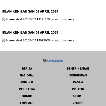
IKLAN KEHILANGAN 08 APRIL 2025
IKLAN KEHILANGAN 08 APRIL 2025
BERITA
PEMERINTAHAN
NASIONAL
PENDIDIKAN
KRIMINAL
RAGAM
PERISTIWA
POLITIK
HUKUM
SPORT
TNI/POLRI
DAERAH