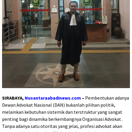
SIRABAYA,
Nusantaraabadinews.com
–
Pembentukan adanya
Dewan Advokat Nasional (DAN) bukanlah pilihan politik,
melainkan kebutuhan sistemik dan terstruktur yang sangat
penting bagi dinamika berkembangnya Organisasi Advokat .
Tanpa adanya satu otoritas yang jelas, profesi advokat akan