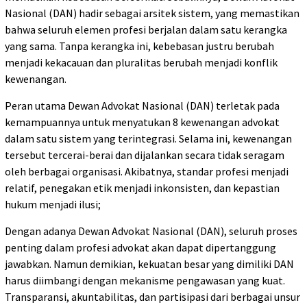
Nasional (DAN) hadir sebagai arsitek sistem, yang memastikan
bahwa seluruh elemen profesi berjalan dalam satu kerangka
yang sama. Tanpa kerangka ini, kebebasan justru berubah
menjadi kekacauan dan pluralitas berubah menjadi konflik
kewenangan.
Peran utama Dewan Advokat Nasional (DAN) terletak pada
kemampuannya untuk menyatukan 8 kewenangan advokat
dalam satu sistem yang terintegrasi. Selama ini, kewenangan
tersebut tercerai-berai dan dijalankan secara tidak seragam
oleh berbagai organisasi. Akibatnya, standar profesi menjadi
relatif, penegakan etik menjadi inkonsisten, dan kepastian
hukum menjadi ilusi;
Dengan adanya Dewan Advokat Nasional (DAN), seluruh proses
penting dalam profesi advokat akan dapat dipertanggung
jawabkan. Namun demikian, kekuatan besar yang dimiliki DAN
harus diimbangi dengan mekanisme pengawasan yang kuat.
Transparansi, akuntabilitas, dan partisipasi dari berbagai unsur