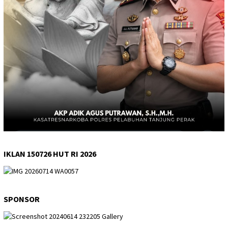
IKLAN 150726 HUT RI 2026
SPONSOR