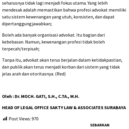
seharusnya tidak lagi menjadi fokus utama. Yang lebih
mendesak adalah memastikan bahwa profesi advokat memiliki
satu sistem kewenangan yang utuh, konsisten, dan dapat
dipertanggungjawabkan;
Boleh ada banyak organisasi advokat. Itu bagian dari
kebebasan. Namun, kewenangan profesi tidak boleh
terpecah/terpisah;
Tanpa itu, advokat akan terus berjalan dalam ketidakpastian,
dan publik akan terus menjadi korban dari sistem yang tidak
jelas arah dan otoritasnya. (Red)
Oleh : Dr. MOCH. GATI, S.H., C.TA., M.H.
HEAD OF LEGAL OFFICE SAKTY LAW & ASSOCIATES SURABAYA
Post Views:
970
SEBARKAN