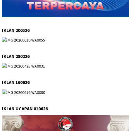
IKLAN 200526
IKLAN 280226
IKLAN 160626
IKLAN UCAPAN 010626