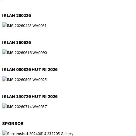
IKLAN 280226
IKLAN 160626
IKLAN 080826 HUT RI 2026
IKLAN 150726 HUT RI 2026
SPONSOR