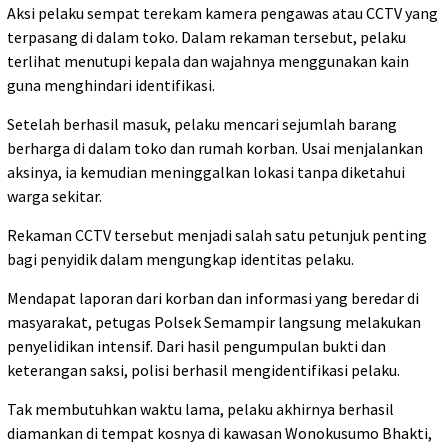
Aksi pelaku sempat terekam kamera pengawas atau CCTV yang
terpasang di dalam toko. Dalam rekaman tersebut, pelaku
terlihat menutupi kepala dan wajahnya menggunakan kain
guna menghindari identifikasi.
Setelah berhasil masuk, pelaku mencari sejumlah barang
berharga di dalam toko dan rumah korban. Usai menjalankan
aksinya, ia kemudian meninggalkan lokasi tanpa diketahui
warga sekitar.
Rekaman CCTV tersebut menjadi salah satu petunjuk penting
bagi penyidik dalam mengungkap identitas pelaku.
Mendapat laporan dari korban dan informasi yang beredar di
masyarakat, petugas Polsek Semampir langsung melakukan
penyelidikan intensif. Dari hasil pengumpulan bukti dan
keterangan saksi, polisi berhasil mengidentifikasi pelaku.
Tak membutuhkan waktu lama, pelaku akhirnya berhasil
diamankan di tempat kosnya di kawasan Wonokusumo Bhakti,