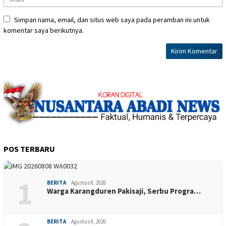
Simpan nama, email, dan situs web saya pada peramban ini untuk
komentar saya berikutnya.
POS TERBARU
1
BERITA
Agustus 8, 2026
Warga Karangduren Pakisaji, Serbu Progra…
BERITA
Agustus 8, 2026