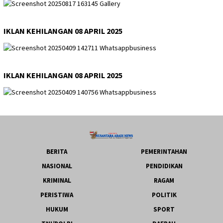
IKLAN KEHILANGAN 08 APRIL 2025
IKLAN KEHILANGAN 08 APRIL 2025
BERITA
PEMERINTAHAN
NASIONAL
PENDIDIKAN
KRIMINAL
RAGAM
PERISTIWA
POLITIK
HUKUM
SPORT