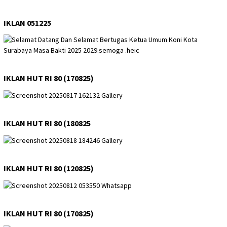
IKLAN 051225
IKLAN HUT RI 80 (170825)
IKLAN HUT RI 80 (180825
IKLAN HUT RI 80 (120825)
IKLAN HUT RI 80 (170825)