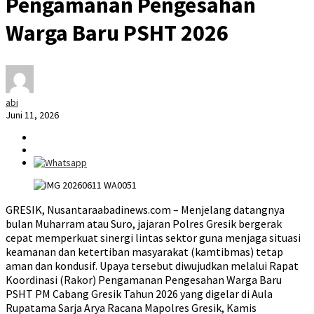
Pengamanan Pengesahan
Warga Baru PSHT 2026
abi
Juni 11, 2026
GRESIK, Nusantaraabadinews.com – Menjelang datangnya
bulan Muharram atau Suro, jajaran Polres Gresik bergerak
cepat memperkuat sinergi lintas sektor guna menjaga situasi
keamanan dan ketertiban masyarakat (kamtibmas) tetap
aman dan kondusif. Upaya tersebut diwujudkan melalui Rapat
Koordinasi (Rakor) Pengamanan Pengesahan Warga Baru
PSHT PM Cabang Gresik Tahun 2026 yang digelar di Aula
Rupatama Sarja Arya Racana Mapolres Gresik, Kamis