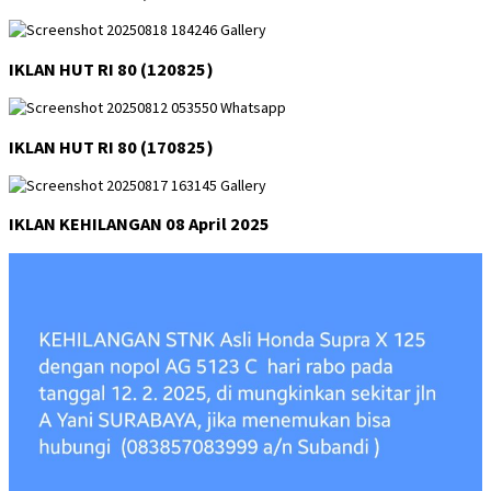
IKLAN HUT RI 80 (120825)
IKLAN HUT RI 80 (170825)
IKLAN KEHILANGAN 08 April 2025