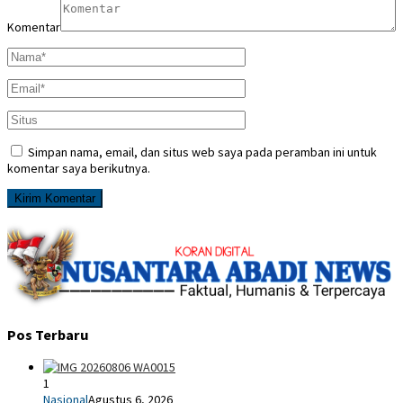
Komentar
Simpan nama, email, dan situs web saya pada peramban ini untuk
komentar saya berikutnya.
Pos Terbaru
1
Nasional
Agustus 6, 2026