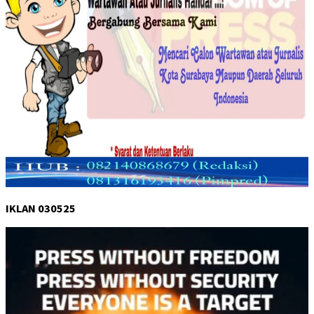
IKLAN 030525