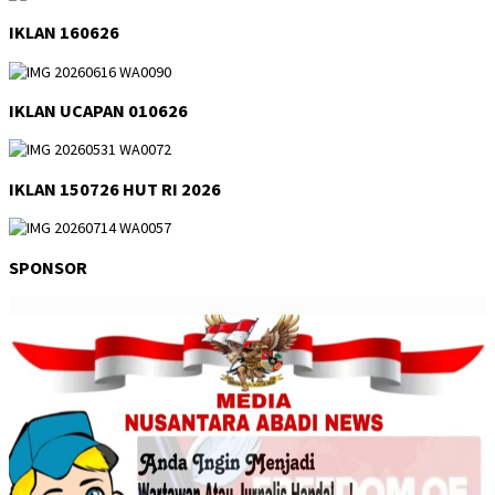
IKLAN 160626
IKLAN UCAPAN 010626
IKLAN 150726 HUT RI 2026
SPONSOR