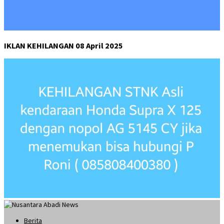
IKLAN KEHILANGAN 08 April 2025
Berita