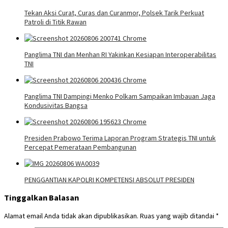
Tekan Aksi Curat, Curas dan Curanmor, Polsek Tarik Perkuat
Patroli di Titik Rawan
Panglima TNI dan Menhan RI Yakinkan Kesiapan Interoperabilitas
TNI
Panglima TNI Dampingi Menko Polkam Sampaikan Imbauan Jaga
Kondusivitas Bangsa
Presiden Prabowo Terima Laporan Program Strategis TNI untuk
Percepat Pemerataan Pembangunan
PENGGANTIAN KAPOLRI KOMPETENSI ABSOLUT PRESIDEN
Tinggalkan Balasan
Alamat email Anda tidak akan dipublikasikan.
Ruas yang wajib ditandai
*