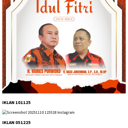
IKLAN 101125
IKLAN 051225