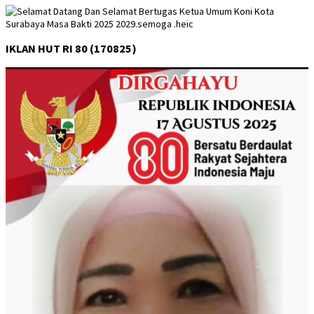
IKLAN HUT RI 80 (170825)