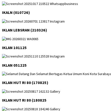
IKALN (010726)
IKLAN LEBSRAN (210326)
IKLAN 101125
IKLAN 051225
IKLAN HUT RI 80 (170825)
IKLAN HUT RI 80 (180825