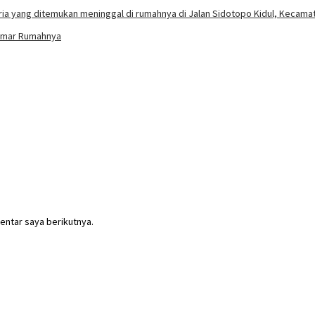
Kamar Rumahnya
entar saya berikutnya.