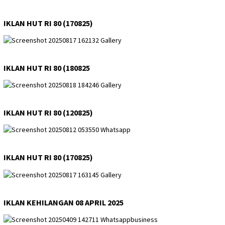
IKLAN HUT RI 80 (170825)
IKLAN HUT RI 80 (180825
IKLAN HUT RI 80 (120825)
IKLAN HUT RI 80 (170825)
IKLAN KEHILANGAN 08 APRIL 2025