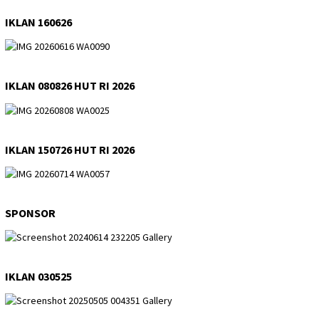
IKLAN 160626
IKLAN 080826 HUT RI 2026
IKLAN 150726 HUT RI 2026
SPONSOR
IKLAN 030525