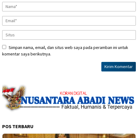
Simpan nama, email, dan situs web saya pada peramban ini untuk
komentar saya berikutnya.
POS TERBARU