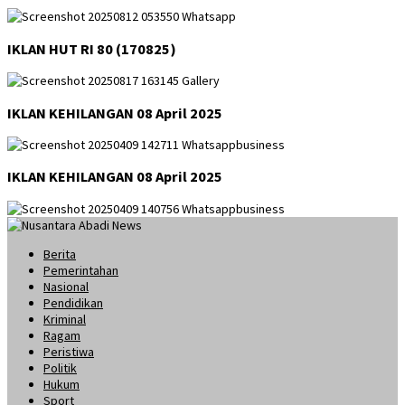
IKLAN HUT RI 80 (170825)
IKLAN KEHILANGAN 08 April 2025
IKLAN KEHILANGAN 08 April 2025
Berita
Pemerintahan
Nasional
Pendidikan
Kriminal
Ragam
Peristiwa
Politik
Hukum
Sport