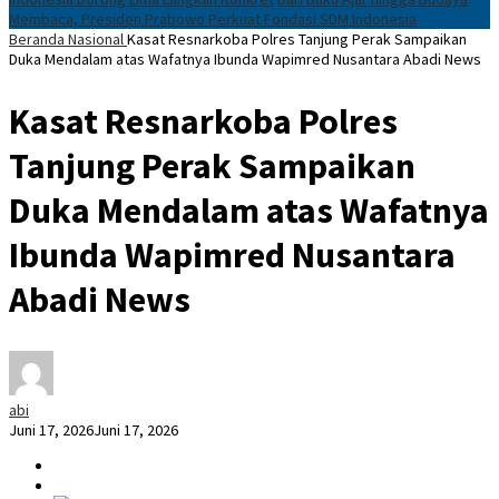
Membaca, Presiden Prabowo Perkuat Fondasi SDM Indonesia
Beranda
Nasional
Kasat Resnarkoba Polres Tanjung Perak Sampaikan
Duka Mendalam atas Wafatnya Ibunda Wapimred Nusantara Abadi News
Kasat Resnarkoba Polres
Tanjung Perak Sampaikan
Duka Mendalam atas Wafatnya
Ibunda Wapimred Nusantara
Abadi News
abi
Juni 17, 2026
Juni 17, 2026