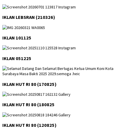
IKLAN LEBSRAN (210326)
IKLAN 101125
IKLAN 051225
IKLAN HUT RI 80 (170825)
IKLAN HUT RI 80 (180825
IKLAN HUT RI 80 (120825)