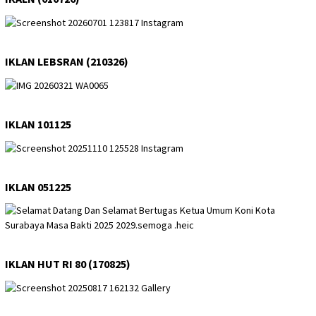
IKLAN LEBSRAN (210326)
IKLAN 101125
IKLAN 051225
IKLAN HUT RI 80 (170825)