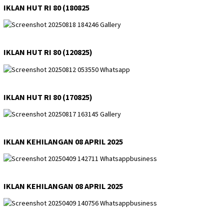
IKLAN HUT RI 80 (180825
IKLAN HUT RI 80 (120825)
IKLAN HUT RI 80 (170825)
IKLAN KEHILANGAN 08 APRIL 2025
IKLAN KEHILANGAN 08 APRIL 2025