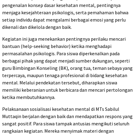
pengenalan konsep dasar kesehatan mental, pentingnya
menjaga kesejahteraan psikologis, serta pemahaman bahwa
setiap individu dapat mengalami berbagai emosi yang perlu
dikenali dan dikelola dengan baik.
Kegiatan ini juga menekankan pentingnya perilaku mencari
bantuan (help-seeking behavior) ketika menghadapi
permasalahan psikologis. Para siswa diperkenalkan pada
berbagai pihak yang dapat menjadi sumber dukungan, seperti
guru Bimbingan Konseling (BK), orang tua, teman sebaya yang
terpercaya, maupun tenaga profesional di bidang kesehatan
mental. Melalui pendekatan tersebut, diharapkan siswa
memiliki keberanian untuk berbicara dan mencari pertolongan
ketika membutuhkannya.
Pelaksanaan sosialisasi kesehatan mental di MTs Sabilul
Muttaqin berjalan dengan baik dan mendapatkan respons yang
sangat positif. Para siswa tampak antusias mengikuti seluruh
rangkaian kegiatan. Mereka menyimak materi dengan