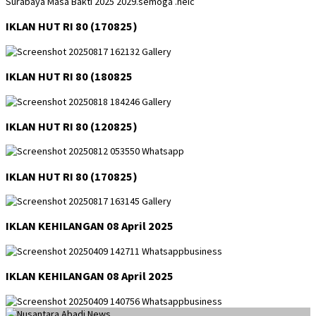
IKLAN HUT RI 80 (170825)
IKLAN HUT RI 80 (180825
IKLAN HUT RI 80 (120825)
IKLAN HUT RI 80 (170825)
IKLAN KEHILANGAN 08 April 2025
IKLAN KEHILANGAN 08 April 2025