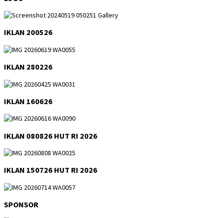
IKLAN 200526
IKLAN 280226
IKLAN 160626
IKLAN 080826 HUT RI 2026
IKLAN 150726 HUT RI 2026
SPONSOR