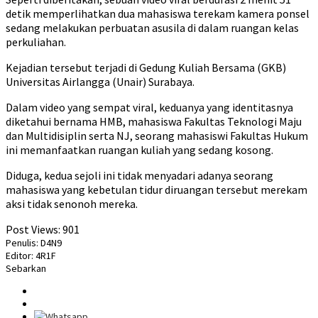
detik memperlihatkan dua mahasiswa terekam kamera ponsel
sedang melakukan perbuatan asusila di dalam ruangan kelas
perkuliahan.
Kejadian tersebut terjadi di Gedung Kuliah Bersama (GKB)
Universitas Airlangga (Unair) Surabaya.
Dalam video yang sempat viral, keduanya yang identitasnya
diketahui bernama HMB, mahasiswa Fakultas Teknologi Maju
dan Multidisiplin serta NJ, seorang mahasiswi Fakultas Hukum
ini memanfaatkan ruangan kuliah yang sedang kosong.
Diduga, kedua sejoli ini tidak menyadari adanya seorang
mahasiswa yang kebetulan tidur diruangan tersebut merekam
aksi tidak senonoh mereka.
Post Views:
901
Penulis: D4N9
Editor: 4R1F
Sebarkan