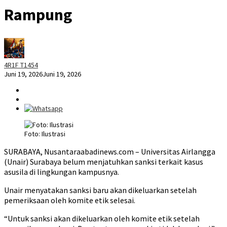
Rampung
4R1F T1454
Juni 19, 2026
Juni 19, 2026
Foto: Ilustrasi
SURABAYA, Nusantaraabadinews.com – Universitas Airlangga
(Unair) Surabaya belum menjatuhkan sanksi terkait kasus
asusila di lingkungan kampusnya.
Unair menyatakan sanksi baru akan dikeluarkan setelah
pemeriksaan oleh komite etik selesai.
“Untuk sanksi akan dikeluarkan oleh komite etik setelah