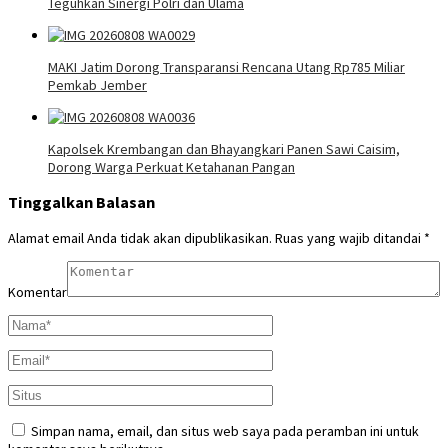
Teguhkan Sinergi Polri dan Ulama
MAKI Jatim Dorong Transparansi Rencana Utang Rp785 Miliar
Pemkab Jember
Kapolsek Krembangan dan Bhayangkari Panen Sawi Caisim,
Dorong Warga Perkuat Ketahanan Pangan
Tinggalkan Balasan
Alamat email Anda tidak akan dipublikasikan.
Ruas yang wajib ditandai
*
Komentar
Simpan nama, email, dan situs web saya pada peramban ini untuk