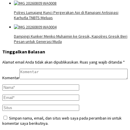
Polres Lumajang Kunci Pergerakan Api di Ranupani Antisipasi
Karhutla TNBTS Meluas
Dampingi Kunker Menko Muhaimin ke Gresik, Kapolres Gresik Beri
Pesan untuk Generasi Muda
Tinggalkan Balasan
Alamat email Anda tidak akan dipublikasikan.
Ruas yang wajib ditandai
*
Komentar
Simpan nama, email, dan situs web saya pada peramban ini untuk
komentar saya berikutnya.