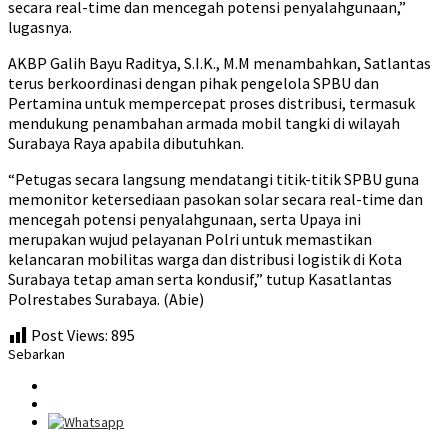
secara real-time dan mencegah potensi penyalahgunaan,”
lugasnya.
AKBP Galih Bayu Raditya, S.I.K., M.M menambahkan, Satlantas
terus berkoordinasi dengan pihak pengelola SPBU dan
Pertamina untuk mempercepat proses distribusi, termasuk
mendukung penambahan armada mobil tangki di wilayah
Surabaya Raya apabila dibutuhkan.
“Petugas secara langsung mendatangi titik-titik SPBU guna
memonitor ketersediaan pasokan solar secara real-time dan
mencegah potensi penyalahgunaan, serta Upaya ini
merupakan wujud pelayanan Polri untuk memastikan
kelancaran mobilitas warga dan distribusi logistik di Kota
Surabaya tetap aman serta kondusif,” tutup Kasatlantas
Polrestabes Surabaya. (Abie)
Post Views:
895
Sebarkan