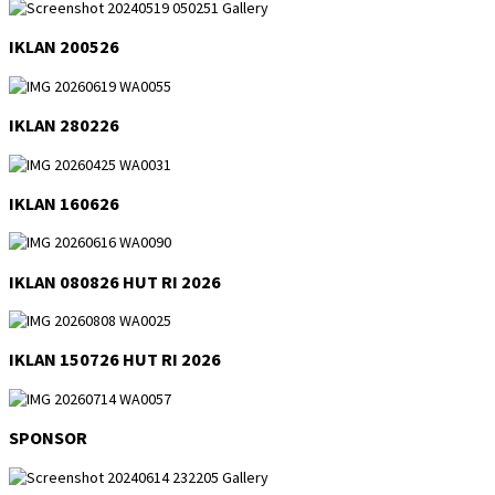
IKLAN 200526
IKLAN 280226
IKLAN 160626
IKLAN 080826 HUT RI 2026
IKLAN 150726 HUT RI 2026
SPONSOR