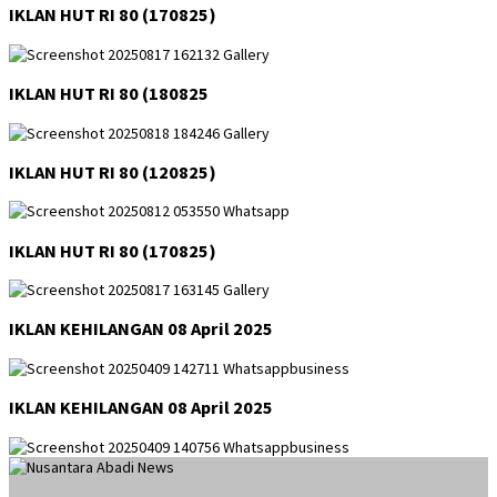
IKLAN HUT RI 80 (170825)
IKLAN HUT RI 80 (180825
IKLAN HUT RI 80 (120825)
IKLAN HUT RI 80 (170825)
IKLAN KEHILANGAN 08 April 2025
IKLAN KEHILANGAN 08 April 2025