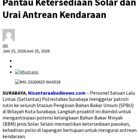
Pantau Ketersediaan Solar dan
Urai Antrean Kendaraan
abi
Juni 25, 2026
Juni 25, 2026
SURABAYA
,
Nisantaraabadinews.com
– Personel Satuan Lalu
Lintas (Satlantas) Polrestabes Surabaya menggelar patroli
rutin ke seluruh Stasiun Pengisian Bahan Bakar Umum (SPBU)
di Wilayah Kota Surabaya. Langkah proaktif ini diambil untuk
mengantisipasi potensi kelangkaan Bahan Bakar Minyak
(BBM) jenis Solar. Selain memastikan ketersediaan pasokan,
kehadiran polisi di lapangan bertujuan untuk mengurai antrean
kendaraan.